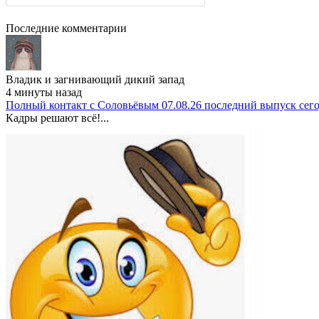
Последние комментарии
Владик и загнивающий дикий запад
4 минуты назад
Полный контакт с Соловьёвым 07.08.26 последний выпуск сег
Кадры решают всё!...