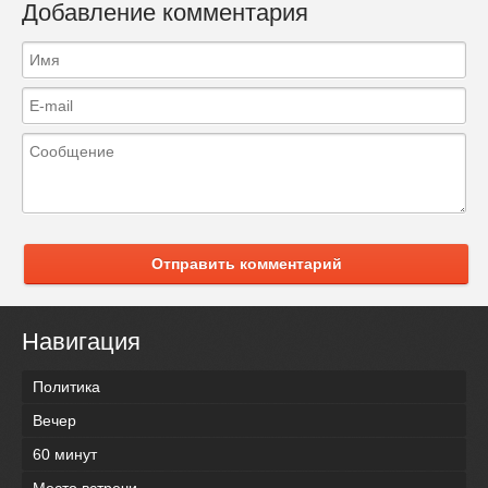
Добавление комментария
Отправить комментарий
Навигация
Политика
Вечер
60 минут