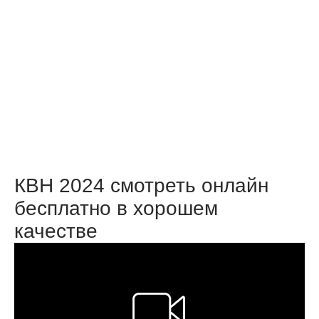
КВН 2024 смотреть онлайн
бесплатно в хорошем
качестве