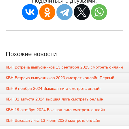
Поделиться с друзьями:
Похожие новости
КВН Встреча выпускников 13 сентября 2025 смотреть онлайн
КВH Встреча выпускников 2023 смотреть онлайн Первый
КВН 9 ноября 2024 Высшая лига смотреть онлайн
КВН 31 августа 2024 высшая лига смотреть онлайн
КВН 19 октября 2024 Высшая лига смотреть онлайн
КВН Высшая лига 13 июня 2026 смотреть онлайн