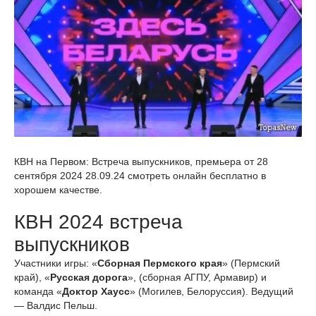
КВН на Первом: Встреча выпускников, премьера от 28
сентября 2024 28.09.24 смотреть онлайн бесплатно в
хорошем качестве.
КВН 2024 встреча
выпускников
Участники игры: «
Сборная Пермского края
» (Пермский
край), «
Русская дорога
», (сборная АГПУ, Армавир) и
команда «
Доктор Хаусс
» (Могилев, Белоруссия). Ведущий
— Валдис Пельш.