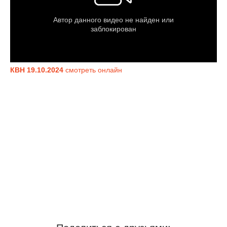
КВН 19.10.2024
смотреть онлайн