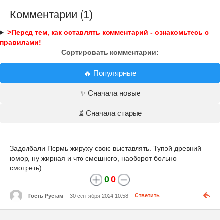
Комментарии (1)
>Перед тем, как оставлять комментарий - ознакомьтесь с
правилами!
Сортировать комментарии:
🔥 Популярные
✨ Сначала новые
⏳ Сначала старые
Задолбали Пермь жируху свою выставлять. Тупой древний
юмор, ну жирная и что смешного, наоборот больно
смотреть)
0
0
Гость Рустам
30 сентября 2024 10:58
Ответить