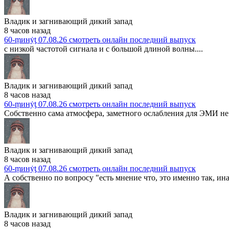
Владик и загнивающий дикий запад
8 часов назад
60-ṃинẏƫ 07.08.26 смотреть онлайн последний выпуск
с низкой частотой сигнала и с большой длиной волны....
Владик и загнивающий дикий запад
8 часов назад
60-ṃинẏƫ 07.08.26 смотреть онлайн последний выпуск
Собственно сама атмосфера, заметного ослабления для ЭМИ не 
Владик и загнивающий дикий запад
8 часов назад
60-ṃинẏƫ 07.08.26 смотреть онлайн последний выпуск
А собственно по вопросу "есть мнение что, это именно так, ина
Владик и загнивающий дикий запад
8 часов назад