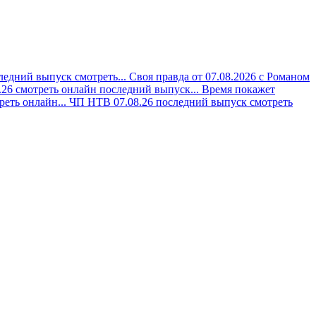
ледний выпуск смотреть...
Своя правда от 07.08.2026 с Романом
.26 смотреть онлайн последний выпуск...
Время покажет
реть онлайн...
ЧП НТВ 07.08.26 последний выпуск смотреть