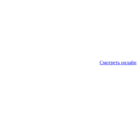
Смотреть онлайн