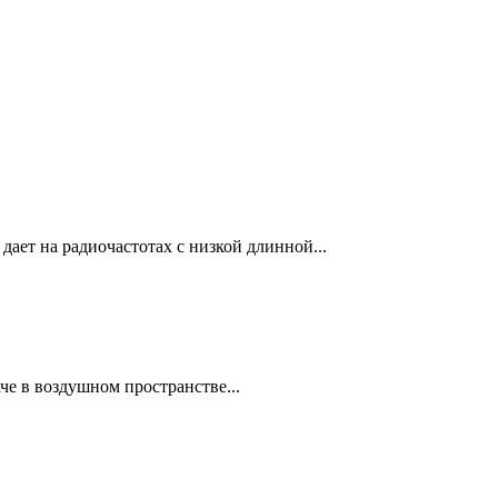
дает на радиочастотах с низкой длинной...
че в воздушном пространстве...