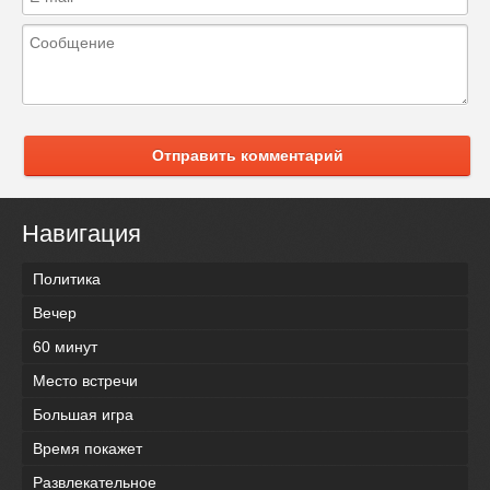
Отправить комментарий
Навигация
Политика
Вечер
60 минут
Место встречи
Большая игра
Время покажет
Развлекательное