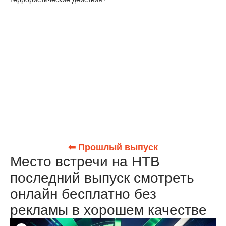
⬅ Прошлый выпуск
Место встречи на НТВ
последний выпуск смотреть
онлайн бесплатно без
рекламы в хорошем качестве