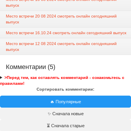
выпуск
Место встречи 20 08 2024 смотреть онлайн сегодняшний
выпуск
Место встречи 16.10.24 смотреть онлайн сегодняшний выпуск
Место встречи 12 08 2024 смотреть онлайн сегодняшний
выпуск
Комментарии (5)
>Перед тем, как оставлять комментарий - ознакомьтесь с
правилами!
Сортировать комментарии:
🔥 Популярные
✨ Сначала новые
⏳ Сначала старые