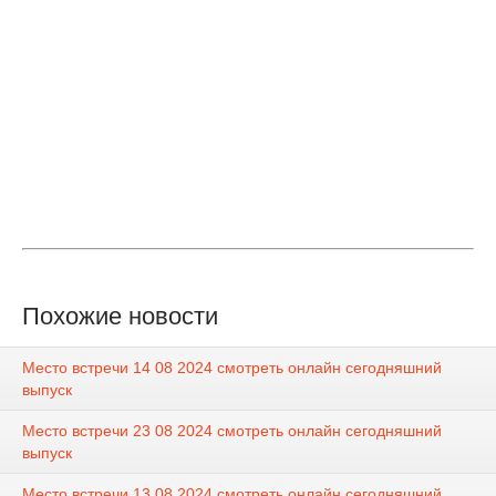
Похожие новости
Место встречи 14 08 2024 смотреть онлайн сегодняшний
выпуск
Место встречи 23 08 2024 смотреть онлайн сегодняшний
выпуск
Место встречи 13 08 2024 смотреть онлайн сегодняшний