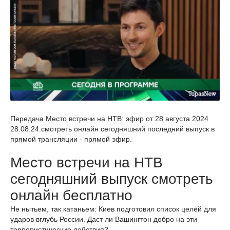
Передача Место встречи на НТВ: эфир от 28 августа 2024
28.08.24 смотреть онлайн сегодняшний последний выпуск в
прямой трансляции - прямой эфир.
Место встречи на НТВ
сегодняшний выпуск смотреть
онлайн бесплатно
Не нытьем, так катаньем: Киев подготовил список целей для
ударов вглубь России. Даст ли Вашингтон добро на эти
террористические действия?