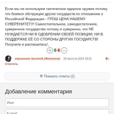
Если мы не используем тактическое ядерное оружие потому
что боимся обструкции других государств по отношению к
Российской Федерации - ГРОШ ЦЕНА НАШЕМУ
СУВЕРЕНИТЕТУ! Самостоятельное, самодостаточное,
суверенное государство потому и суверенно, что НЕ
НУЖДАЕТСЯ НИ В ОДОБРЕНИИ СВОЕЙ ПОЗИЦИИ, НИ В
ПОДДЕРЖКЕ ЕЁ СО СТОРОНЫ ДРУГИХ ГОСУДАРСТВ!
Получите и распишитесь!..
6
6
иеромонах Арсений (Железнов)
28 августа 2024 18:22
Ответить
💬 Показать ответы (1)
Добавление комментария