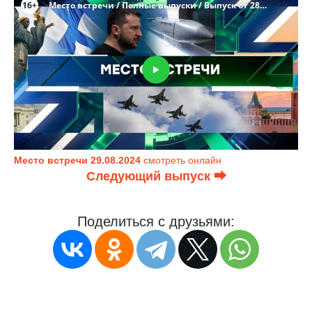
Место встречи 29.08.2024
смотреть онлайн
Следующий выпуск ⮕
Поделиться с друзьями: