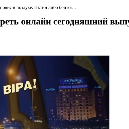
повис в поздухе. Пктин либо боится...
отреть онлайн сегодняшний вып