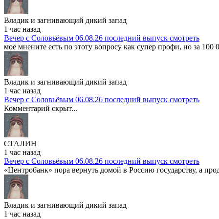
Владик и загнивающий дикий запад
1 час назад
Вечер с Соловьёвым 06.08.26 последний выпуск смотреть
мое мнените есть по этоту вопросу как супер профи, но за 100 0
Владик и загнивающий дикий запад
1 час назад
Вечер с Соловьёвым 06.08.26 последний выпуск смотреть
Комментарий скрыт...
СТАЛИН
1 час назад
Вечер с Соловьёвым 06.08.26 последний выпуск смотреть
«Центробанк» пора вернуть домой в Россию государству, а прод
Владик и загнивающий дикий запад
1 час назад