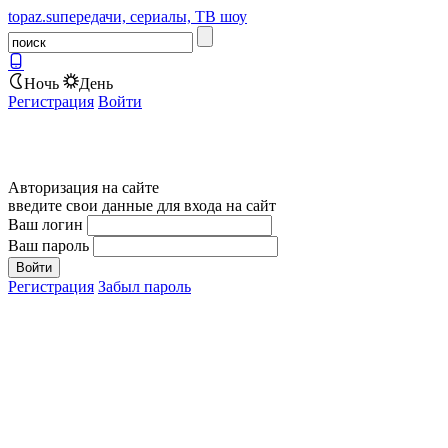
topaz.su
передачи, сериалы, ТВ шоу
Ночь
День
Регистрация
Войти
Авторизация на сайте
введите свои данные для входа на сайт
Ваш логин
Ваш пароль
Регистрация
Забыл пароль