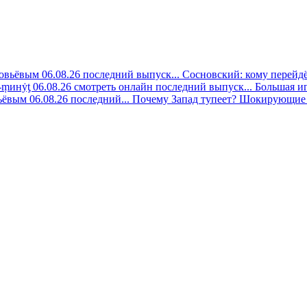
овьёвым 06.08.26 последний выпуск...
Сосновский: кому перейдёт
-ṃинẏƫ 06.08.26 смотреть онлайн последний выпуск...
Большая иг
ёвым 06.08.26 последний...
Почему Запад тупеет? Шокирующие 