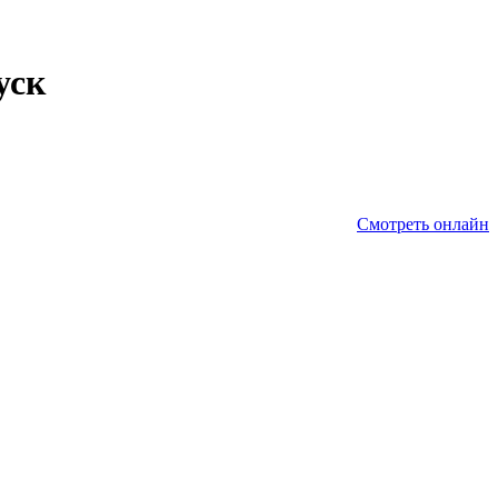
уск
Смотреть онлайн