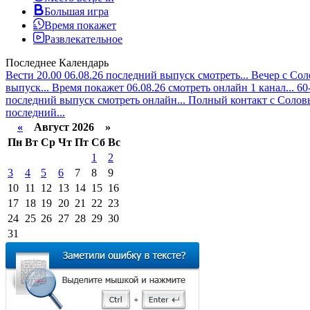
Большая игра
Время покажет
Развлекательное
Последнее
Календарь
Вести 20.00 06.08.26 последний выпуск смотреть...
Вечер с Сол
выпуск...
Время покажет 06.08.26 смотреть онлайн 1 канал...
60
последний выпуск смотреть онлайн...
Полный контакт с Соловь
последний...
«
Август 2026 »
Пн
Вт
Ср
Чт
Пт
Сб
Вс
1
2
3
4
5
6
7
8
9
10
11
12
13
14
15
16
17
18
19
20
21
22
23
24
25
26
27
28
29
30
31