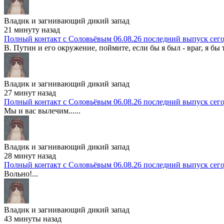
Владик и загнивающий дикий запад
21 минуту назад
Полный контакт с Соловьёвым 06.08.26 последний выпуск сег
В. Путин и его окружение, поймите, если бы я был - враг, я бы т
Владик и загнивающий дикий запад
27 минут назад
Полный контакт с Соловьёвым 06.08.26 последний выпуск сег
Мы и вас вылечим......
Владик и загнивающий дикий запад
28 минут назад
Полный контакт с Соловьёвым 06.08.26 последний выпуск сег
Вольно!...
Владик и загнивающий дикий запад
43 минуты назад