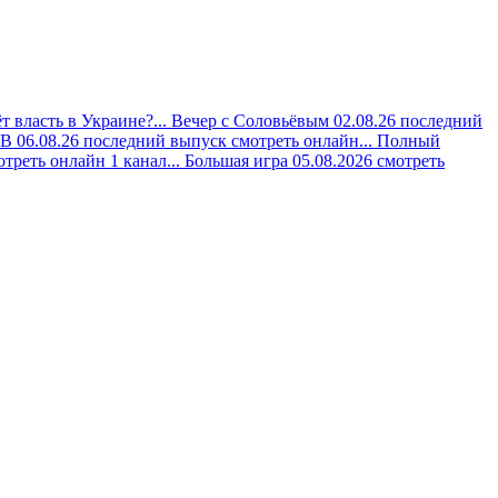
 власть в Украине?...
Вечер с Соловьёвым 02.08.26 последний
 06.08.26 последний выпуск смотреть онлайн...
Полный
треть онлайн 1 канал...
Большая игра 05.08.2026 смотреть