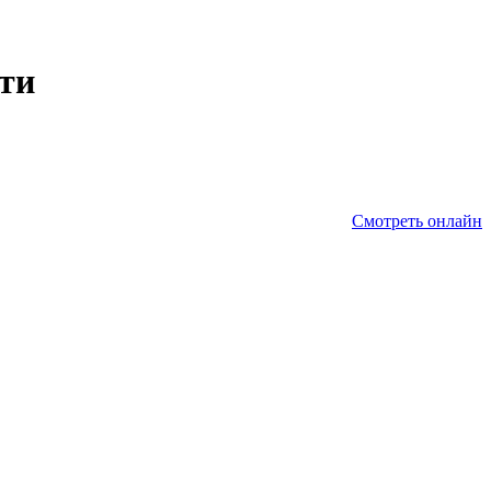
сти
Смотреть онлайн