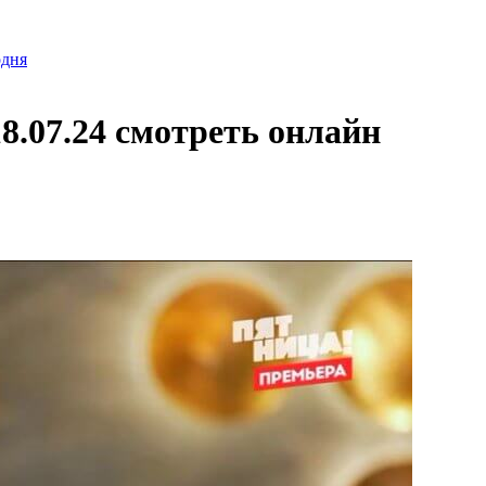
одня
18.07.24 смотреть онлайн