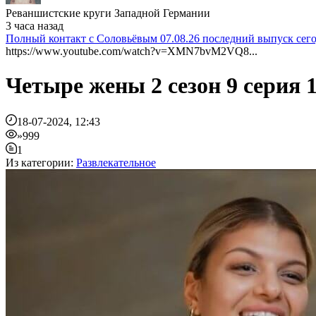
Реваншистские круги Западной Германии
3 часа назад
Полный контакт с Соловьёвым 07.08.26 последний выпуск сег
https://www.youtube.com/watch?v=XMN7bvM2VQ8...
Четыре жены 2 сезон 9 серия 
18-07-2024, 12:43
»999
1
Из категории:
Развлекательное