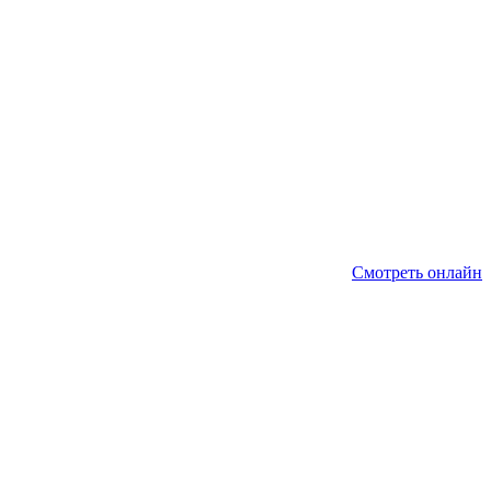
Смотреть онлайн