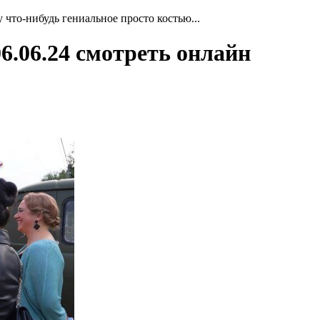
 что-нибудь гениальное просто костью...
06.06.24 смотреть онлайн