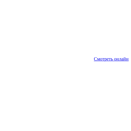
Смотреть онлайн