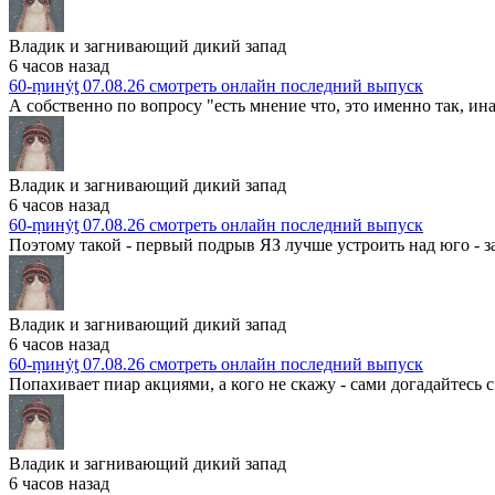
Владик и загнивающий дикий запад
6 часов назад
60-ṃинẏƫ 07.08.26 смотреть онлайн последний выпуск
А собственно по вопросу "есть мнение что, это именно так, ина
Владик и загнивающий дикий запад
6 часов назад
60-ṃинẏƫ 07.08.26 смотреть онлайн последний выпуск
Поэтому такой - первый подрыв ЯЗ лучше устроить над юго - з
Владик и загнивающий дикий запад
6 часов назад
60-ṃинẏƫ 07.08.26 смотреть онлайн последний выпуск
Попахивает пиар акциями, а кого не скажу - сами догадайтесь с т
Владик и загнивающий дикий запад
6 часов назад