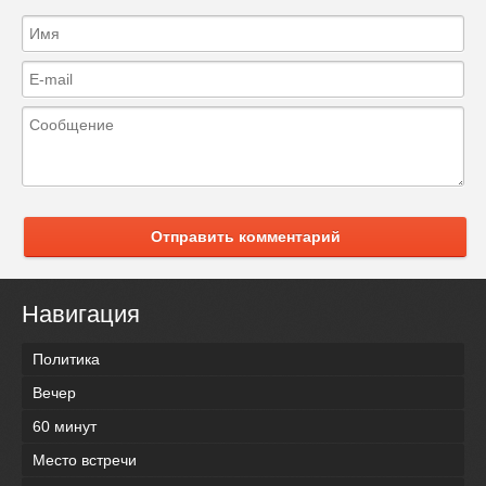
Отправить комментарий
Навигация
Политика
Вечер
60 минут
Место встречи