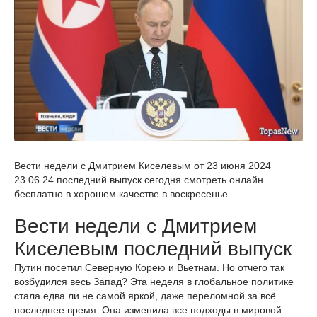
Вести недели с Дмитрием Киселевым от 23 июня 2024
23.06.24 последний выпуск сегодня смотреть онлайн
бесплатно в хорошем качестве в воскресенье.
Вести недели с Дмитрием
Киселевым последний выпуск
Путин посетил Северную Корею и Вьетнам. Но отчего так
возбудился весь Запад? Эта неделя в глобальное политике
стала едва ли не самой яркой, даже переломной за всё
последнее время. Она изменила все подходы в мировой