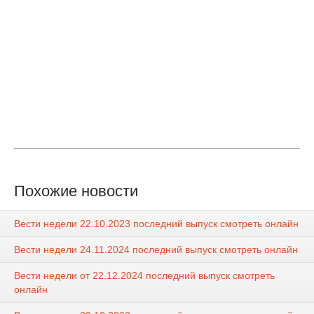
Похожие новости
Вести недели 22.10.2023 последний выпуск смотреть онлайн
Вести недели 24.11.2024 последний выпуск смотреть онлайн
Вести недели от 22.12.2024 последний выпуск смотреть
онлайн