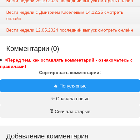
Вести недели 29.10.2023 последний выпуск смотреть онлайн
Вести недели с Дмитрием Киселёвым 14.12.25 смотреть
онлайн
Вести недели 12.05.2024 последний выпуск смотреть онлайн
Комментарии (0)
>Перед тем, как оставлять комментарий - ознакомьтесь с
правилами!
Сортировать комментарии:
🔥 Популярные
✨ Сначала новые
⏳ Сначала старые
Добавление комментария