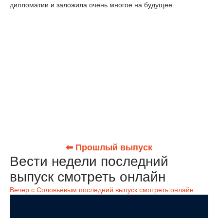
дипломатии и заложила очень многое на будущее.
⬅ Прошлый выпуск
Вести недели последний
выпуск смотреть онлайн
Вечер с Соловьёвым последний выпуск смотреть онлайн