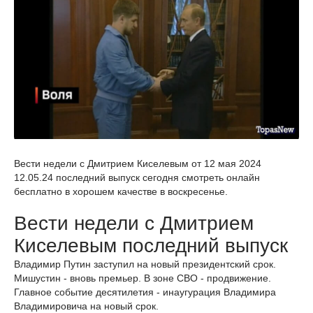
Вести недели с Дмитрием Киселевым от 12 мая 2024
12.05.24 последний выпуск сегодня смотреть онлайн
бесплатно в хорошем качестве в воскресенье.
Вести недели с Дмитрием
Киселевым последний выпуск
Владимир Путин заступил на новый президентский срок.
Мишустин - вновь премьер. В зоне СВО - продвижение.
Главное событие десятилетия - инаугурация Владимира
Владимировича на новый срок.