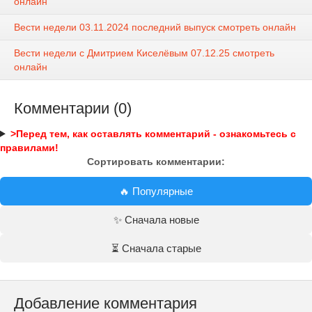
онлайн
Вести недели 03.11.2024 последний выпуск смотреть онлайн
Вести недели с Дмитрием Киселёвым 07.12.25 смотреть
онлайн
Комментарии (0)
>Перед тем, как оставлять комментарий - ознакомьтесь с
правилами!
Сортировать комментарии:
🔥 Популярные
✨ Сначала новые
⏳ Сначала старые
Добавление комментария