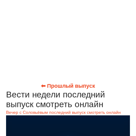
⬅ Прошлый выпуск
Вести недели последний
выпуск смотреть онлайн
Вечер с Соловьёвым последний выпуск смотреть онлайн