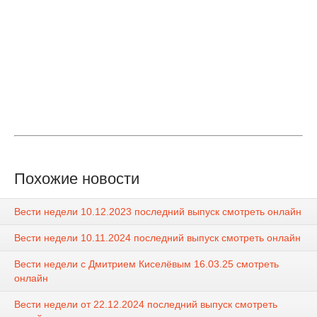
Похожие новости
Вести недели 10.12.2023 последний выпуск смотреть онлайн
Вести недели 10.11.2024 последний выпуск смотреть онлайн
Вести недели с Дмитрием Киселёвым 16.03.25 смотреть
онлайн
Вести недели от 22.12.2024 последний выпуск смотреть