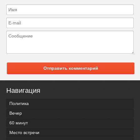
Отправить комментарий
Навигация
Политика
Вечер
60 минут
Место встречи