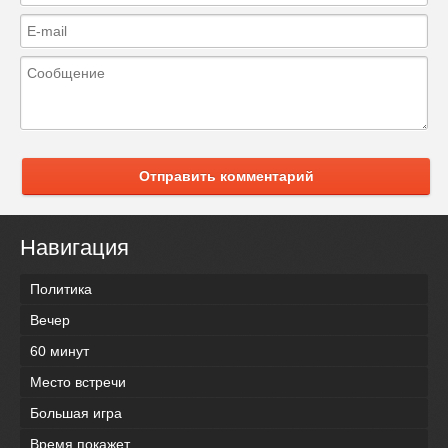
Отправить комментарий
Навигация
Политика
Вечер
60 минут
Место встречи
Большая игра
Время покажет