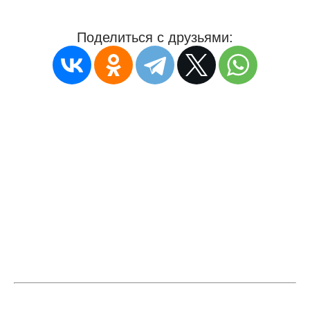
Поделиться с друзьями: