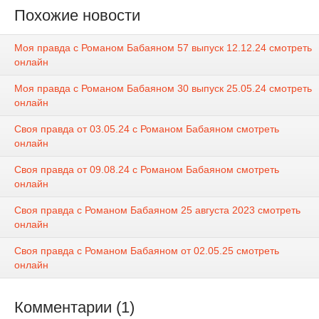
Похожие новости
Моя правда с Романом Бабаяном 57 выпуск 12.12.24 смотреть
онлайн
Моя правда с Романом Бабаяном 30 выпуск 25.05.24 смотреть
онлайн
Своя правда от 03.05.24 с Романом Бабаяном смотреть
онлайн
Своя правда от 09.08.24 с Романом Бабаяном смотреть
онлайн
Своя правда с Романом Бабаяном 25 августа 2023 смотреть
онлайн
Своя правда с Романом Бабаяном от 02.05.25 смотреть
онлайн
Комментарии (1)