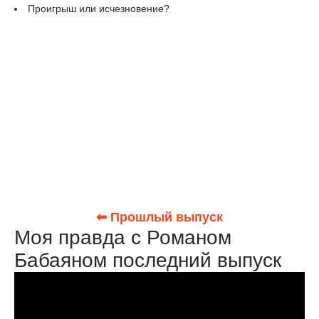
Проигрыш или исчезновение?
⬅ Прошлый выпуск
Моя правда с Романом
Бабаяном последний выпуск