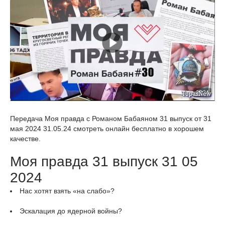
Передача Моя правда с Романом Бабаяном 31 выпуск от 31
мая 2024 31.05.24 смотреть онлайн бесплатно в хорошем
качестве.
Моя правда 31 выпуск 31 05
2024
Нас хотят взять «на слабо»?
Эскалация до ядерной войны?