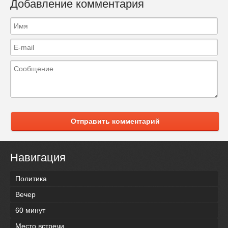
Добавление комментария
Отправить комментарий
Навигация
Политика
Вечер
60 минут
Место встречи