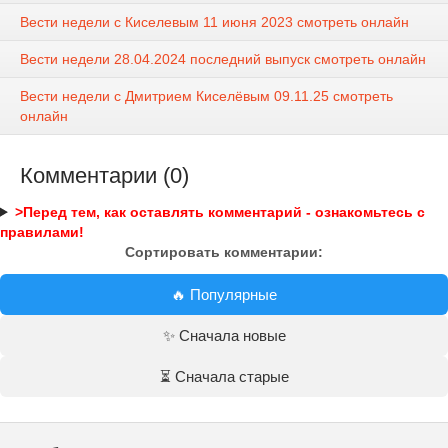
Вести недели с Киселевым 11 июня 2023 смотреть онлайн
Вести недели 28.04.2024 последний выпуск смотреть онлайн
Вести недели с Дмитрием Киселёвым 09.11.25 смотреть
онлайн
Комментарии (0)
>Перед тем, как оставлять комментарий - ознакомьтесь с
правилами!
Сортировать комментарии:
🔥 Популярные
✨ Сначала новые
⏳ Сначала старые