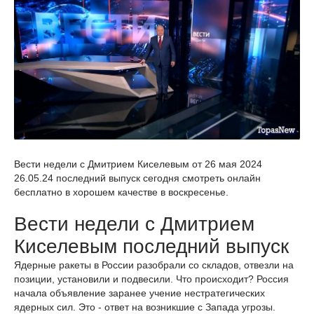
Вести недели с Дмитрием Киселевым от 26 мая 2024
26.05.24 последний выпуск сегодня смотреть онлайн
бесплатно в хорошем качестве в воскресенье.
Вести недели с Дмитрием
Киселевым последний выпуск
Ядерные ракеты в России разобрали со складов, отвезли на
позиции, установили и подвесили. Что происходит? Россия
начала объявление заранее учение нестратегических
ядерных сил. Это - ответ на возникшие с Запада угрозы.