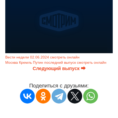
Вести недели 02.06.2024 смотреть онлайн
Москва Кремль Путин последний выпуск смотреть онлайн
Следующий выпуск ⮕
Поделиться с друзьями: