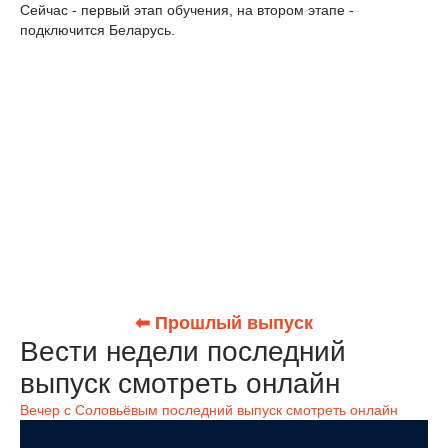
Сейчас - первый этап обучения, на втором этапе -
подключится Беларусь.
⬅ Прошлый выпуск
Вести недели последний
выпуск смотреть онлайн
Вечер с Соловьёвым последний выпуск смотреть онлайн