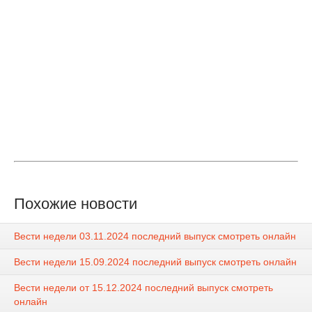
Похожие новости
Вести недели 03.11.2024 последний выпуск смотреть онлайн
Вести недели 15.09.2024 последний выпуск смотреть онлайн
Вести недели от 15.12.2024 последний выпуск смотреть
онлайн