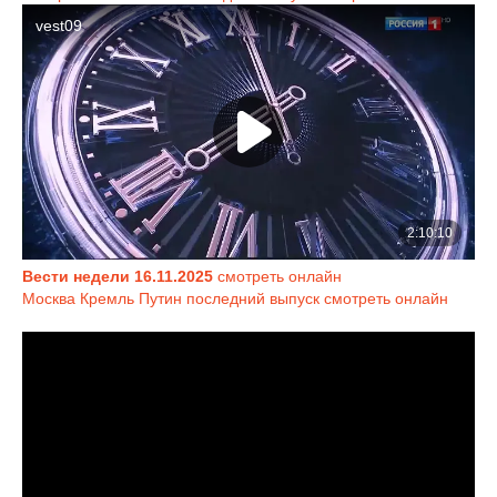
Вести недели 16.11.2025
смотреть онлайн
Москва Кремль Путин последний выпуск смотреть онлайн