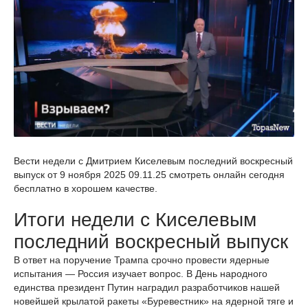
Вести недели с Дмитрием Киселевым последний воскресный
выпуск от 9 ноября 2025 09.11.25 смотреть онлайн сегодня
бесплатно в хорошем качестве.
Итоги недели с Киселевым
последний воскресный выпуск
В ответ на поручение Трампа срочно провести ядерные
испытания — Россия изучает вопрос. В День народного
единства президент Путин наградил разработчиков нашей
новейшей крылатой ракеты «Буревестник» на ядерной тяге и