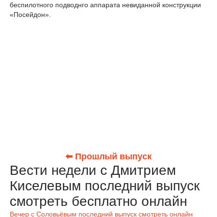
беспилотного подводнго аппарата невиданной конструкции
«Посейдон».
⬅ Прошлый выпуск
Вести недели с Дмитрием
Киселевым последний выпуск
смотреть бесплатно онлайн
Вечер с Соловьёвым последний выпуск смотреть онлайн