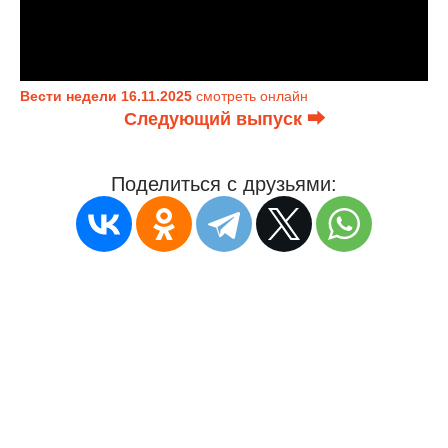
Вести недели 16.11.2025
смотреть онлайн
Следующий выпуск ⮕
Поделиться с друзьями: