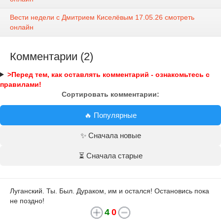
Вести недели с Дмитрием Киселёвым 17.05.26 смотреть
онлайн
Комментарии (2)
>Перед тем, как оставлять комментарий - ознакомьтесь с
правилами!
Сортировать комментарии:
🔥 Популярные
✨ Сначала новые
⏳ Сначала старые
Луганский. Ты. Был. Дураком, им и остался! Остановись пока
не поздно!
4
0