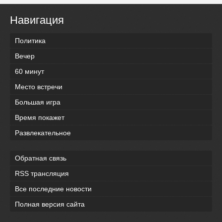
Навигация
Политика
Вечер
60 минут
Место встречи
Большая игра
Время покажет
Развлекательное
Обратная связь
RSS трансляция
Все последние новости
Полная версия сайта