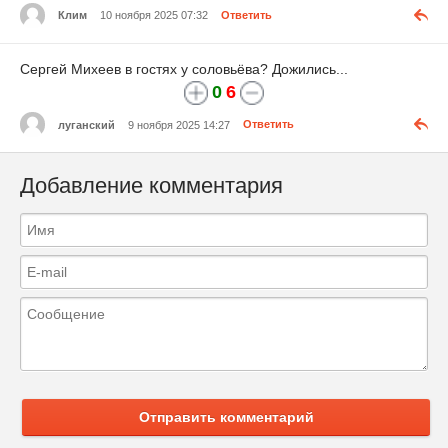
Клим
10 ноября 2025 07:32
Ответить
Сергей Михеев в гостях у соловьёва? Дожились...
0
6
луганский
9 ноября 2025 14:27
Ответить
Добавление комментария
Отправить комментарий