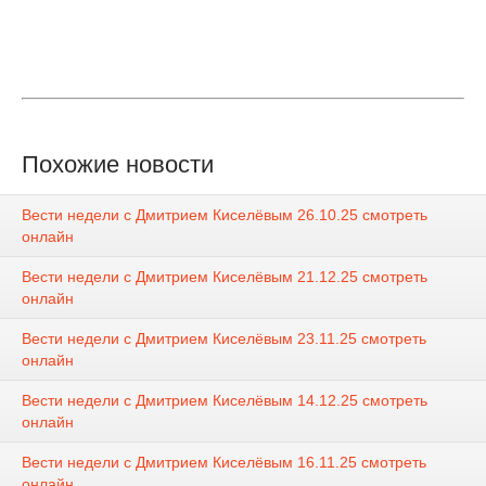
Похожие новости
Вести недели с Дмитрием Киселёвым 26.10.25 смотреть
онлайн
Вести недели с Дмитрием Киселёвым 21.12.25 смотреть
онлайн
Вести недели с Дмитрием Киселёвым 23.11.25 смотреть
онлайн
Вести недели с Дмитрием Киселёвым 14.12.25 смотреть
онлайн
Вести недели с Дмитрием Киселёвым 16.11.25 смотреть
онлайн