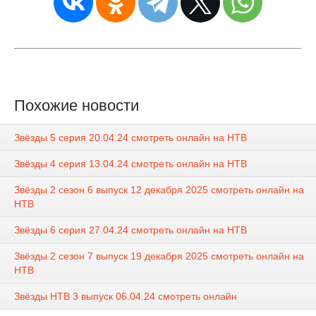
Похожие новости
Звёзды 5 серия 20.04.24 смотреть онлайн на НТВ
Звёзды 4 серия 13.04.24 смотреть онлайн на НТВ
Звёзды 2 сезон 6 выпуск 12 декабря 2025 смотреть онлайн на
НТВ
Звёзды 6 серия 27.04.24 смотреть онлайн на НТВ
Звёзды 2 сезон 7 выпуск 19 декабря 2025 смотреть онлайн на
НТВ
Звёзды НТВ 3 выпуск 06.04.24 смотреть онлайн