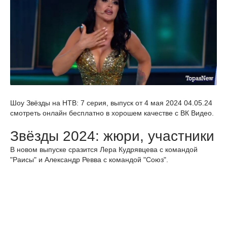
Шоу Звёзды на НТВ: 7 серия, выпуск от 4 мая 2024 04.05.24
смотреть онлайн бесплатно в хорошем качестве с ВК Видео.
Звёзды 2024: жюри, участники
В новом выпуске сразится Лера Кудрявцева с командой
"Раисы" и Александр Ревва с командой "Союз".