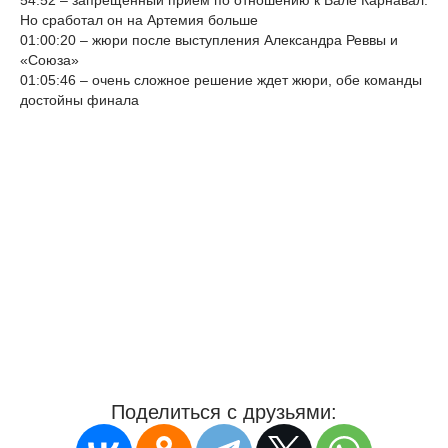
Но сработал он на Артемия больше
01:00:20 – жюри после выступления Александра Реввы и
«Союза»
01:05:46 – очень сложное решение ждет жюри, обе команды
достойны финала
Поделиться с друзьями: