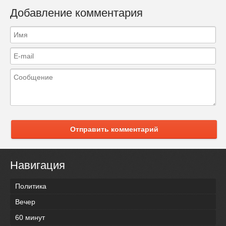
Добавление комментария
Отправить комментарий
Навигация
Политика
Вечер
60 минут