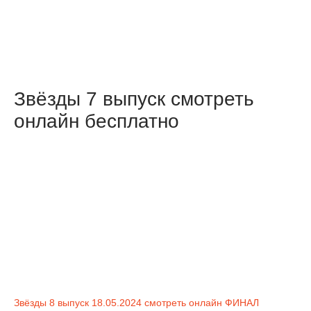
Звёзды 7 выпуск смотреть
онлайн бесплатно
Звёзды 8 выпуск 18.05.2024 смотреть онлайн ФИНАЛ