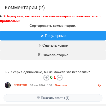
Комментарии (2)
>Перед тем, как оставлять комментарий - ознакомьтесь с
правилами!
Сортировать комментарии:
🔥 Популярные
✨ Сначала новые
⏳ Сначала старые
6 и 7 серия одинаковые, вы не можете это исправить?
0
1
FERIATOR
10 мая 2024 10:50
Ответить
💬 Показать ответы (1)