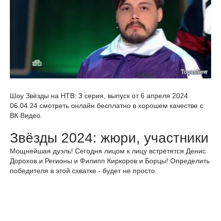
Шоу Звёзды на НТВ: 3 серия, выпуск от 6 апреля 2024
06.04.24 смотреть онлайн бесплатно в хорошем качестве с
ВК Видео.
Звёзды 2024: жюри, участники
Мощнейшая дуэль! Сегодня лицом к лицу встретятся Денис
Дорохов и Регионы и Филипп Киркоров и Борцы! Определить
победителя в этой схватке - будет не просто.