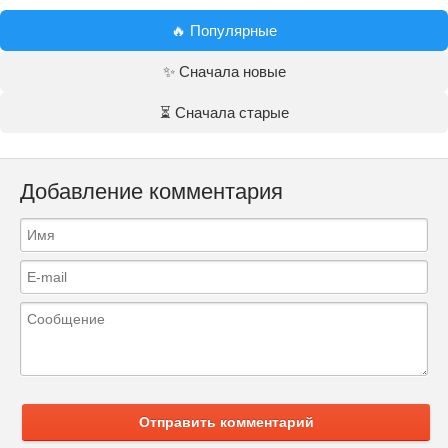
🔥 Популярные
✨ Сначала новые
⏳ Сначала старые
Добавление комментария
Отправить комментарий