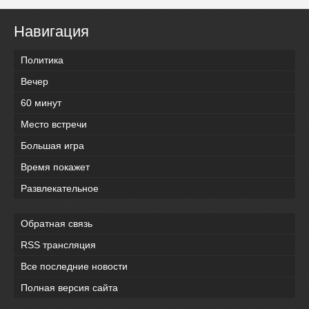
Навигация
Политика
Вечер
60 минут
Место встречи
Большая игра
Время покажет
Развлекательное
Обратная связь
RSS трансляция
Все последние новости
Полная версия сайта