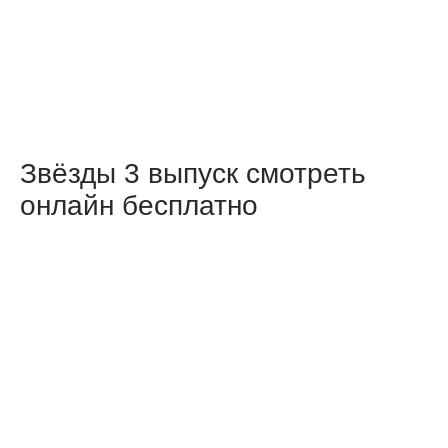
Звёзды 3 выпуск смотреть
онлайн бесплатно