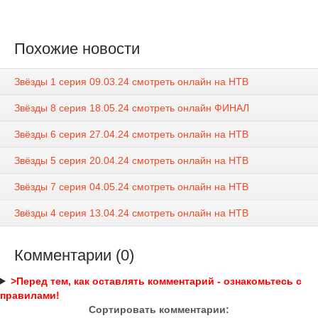
Похожие новости
Звёзды 1 серия 09.03.24 смотреть онлайн на НТВ
Звёзды 8 серия 18.05.24 смотреть онлайн ФИНАЛ
Звёзды 6 серия 27.04.24 смотреть онлайн на НТВ
Звёзды 5 серия 20.04.24 смотреть онлайн на НТВ
Звёзды 7 серия 04.05.24 смотреть онлайн на НТВ
Звёзды 4 серия 13.04.24 смотреть онлайн на НТВ
Комментарии (0)
>Перед тем, как оставлять комментарий - ознакомьтесь с
правилами!
Сортировать комментарии: