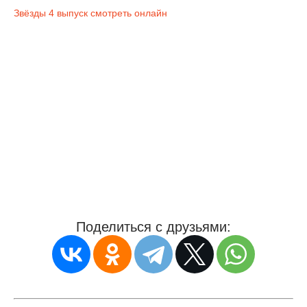
Звёзды 4 выпуск смотреть онлайн
Поделиться с друзьями: