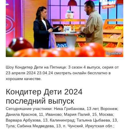
Шоу Кондитер Дети на Пятнице: 3 сезон 4 выпуск, серия от
23 апреля 2024 23.04.24 смотреть онлайн бесплатно в
хорошем качестве.
Кондитер Дети 2024
последний выпуск
Сегодняшние участники: Ника Грибанова, 13 лет, Воронеж;
Данила Краснов, 11, Иваново; Мария Палий, 15, Москва;
Варвара Арбузова, 13, Калининград; Татьяна Цыбаева, 13,
Тула; Сабина Медведева, 13, п. Чунский, Иркутская обл.;