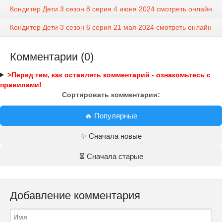
Кондитер Дети 3 сезон 8 серия 4 июня 2024 смотреть онлайн
Кондитер Дети 3 сезон 6 серия 21 мая 2024 смотреть онлайн
Комментарии (0)
>Перед тем, как оставлять комментарий - ознакомьтесь с
правилами!
Сортировать комментарии:
🔥 Популярные
✨ Сначала новые
⏳ Сначала старые
Добавление комментария