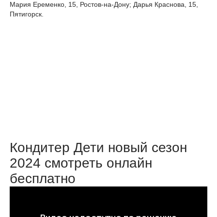
Мария Еременко, 15, Ростов-на-Дону; Дарья Краснова, 15,
Пятигорск.
Кондитер Дети новый сезон
2024 смотреть онлайн
бесплатно