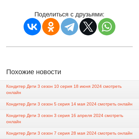
Поделиться с друзьями:
Похожие новости
Кондитер Дети 3 сезон 10 серия 18 июня 2024 смотреть
онлайн
Кондитер Дети 3 сезон 5 серия 14 мая 2024 смотреть онлайн
Кондитер Дети 3 сезон 3 серия 16 апреля 2024 смотреть
онлайн
Кондитер Дети 3 сезон 7 серия 28 мая 2024 смотреть онлайн