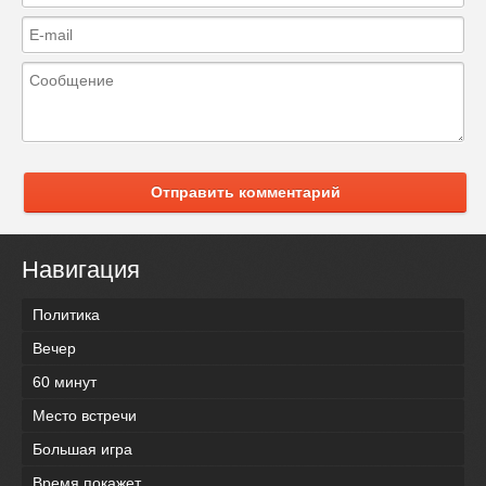
Отправить комментарий
Навигация
Политика
Вечер
60 минут
Место встречи
Большая игра
Время покажет