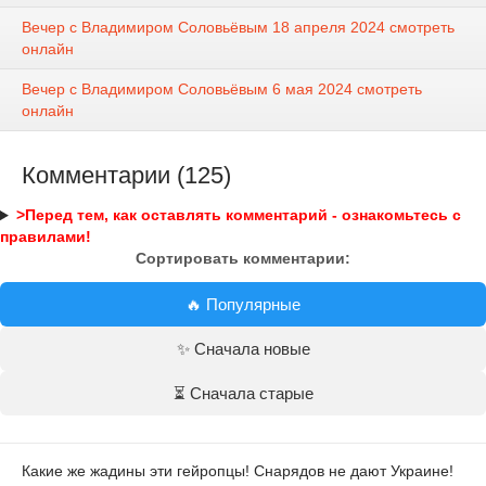
Вечер с Владимиром Соловьёвым 18 апреля 2024 смотреть
онлайн
Вечер с Владимиром Соловьёвым 6 мая 2024 смотреть
онлайн
Комментарии (125)
>Перед тем, как оставлять комментарий - ознакомьтесь с
правилами!
Сортировать комментарии:
🔥 Популярные
✨ Сначала новые
⏳ Сначала старые
Какие же жадины эти гейропцы! Снарядов не дают Украине!