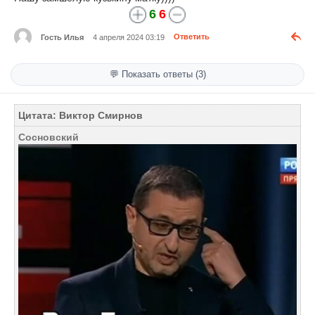
6
6
Гость Илья
4 апреля 2024 03:19
Ответить
💬 Показать ответы (3)
Цитата: Виктор Смирнов
Сосновский