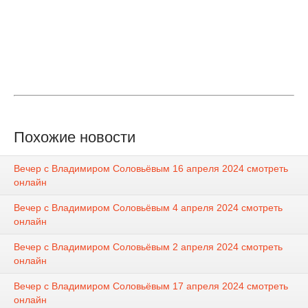
Похожие новости
Вечер с Владимиром Соловьёвым 16 апреля 2024 смотреть
онлайн
Вечер с Владимиром Соловьёвым 4 апреля 2024 смотреть
онлайн
Вечер с Владимиром Соловьёвым 2 апреля 2024 смотреть
онлайн
Вечер с Владимиром Соловьёвым 17 апреля 2024 смотреть
онлайн