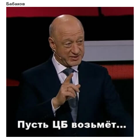
Бабаков