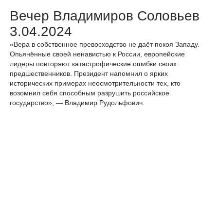
Вечер Владимиров Соловьев
3.04.2024
«Вера в собственное превосходство не даёт покоя Западу.
Опьянённые своей ненавистью к России, европейские
лидеры повторяют катастрофические ошибки своих
предшественников. Президент напомнил о ярких
исторических примерах неосмотрительности тех, кто
возомнил себя способным разрушить российское
государство», — Владимир Рудольфович.