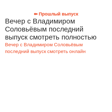
⬅ Прошлый выпуск
Вечер с Владимиром
Соловьёвым последний
выпуск смотреть полностью
Вечер с Владимиром Соловьёвым
последний выпуск смотреть онлайн