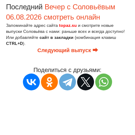
Последний
Вечер с Соловьёвым
06.08.2026 смотреть онлайн
Запоминайте адрес сайта
topaz.su
и смотрите новые
выпуски Соловьёва с нами: раньше всех и всегда доступно!
Или добавляйте
сайт в закладки
(комбинация клавиш
CTRL+D
).
Следующий выпуск ⮕
Поделиться с друзьями: