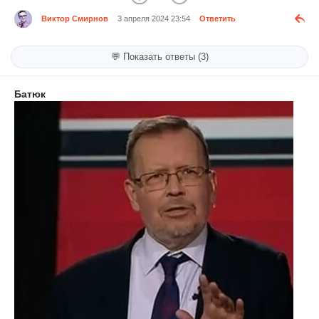
Виктор Смирнов
3 апреля 2024 23:54
Ответить
💬 Показать ответы (3)
Батюк