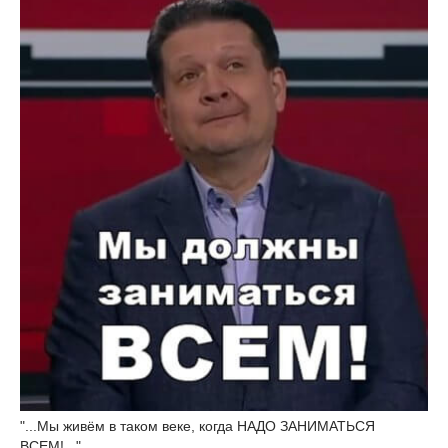
"...Мы живём в таком веке, когда НАДО ЗАНИМАТЬСЯ
ВСЕМ!..."