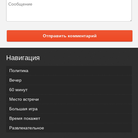
Отправить комментарий
Навигация
Политика
Вечер
60 минут
Место встречи
Большая игра
Время покажет
Развлекательное