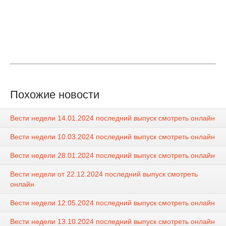
Похожие новости
Вести недели 14.01.2024 последний выпуск смотреть онлайн
Вести недели 10.03.2024 последний выпуск смотреть онлайн
Вести недели 28.01.2024 последний выпуск смотреть онлайн
Вести недели от 22.12.2024 последний выпуск смотреть
онлайн
Вести недели 12.05.2024 последний выпуск смотреть онлайн
Вести недели 13.10.2024 последний выпуск смотреть онлайн