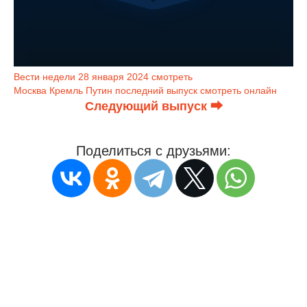
Вести недели 28 января 2024 смотреть
Москва Кремль Путин последний выпуск смотреть онлайн
Следующий выпуск ⮕
Поделиться с друзьями: