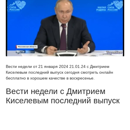
Вести недели от 21 января 2024 21.01.24 с Дмитрием
Киселевым последний выпуск сегодня смотреть онлайн
бесплатно в хорошем качестве в воскресенье.
Вести недели с Дмитрием
Киселевым последний выпуск