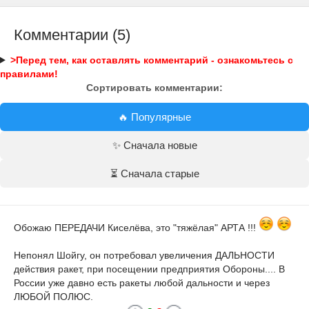
Комментарии (5)
>Перед тем, как оставлять комментарий - ознакомьтесь с
правилами!
Сортировать комментарии:
🔥 Популярные
✨ Сначала новые
⏳ Сначала старые
Обожаю ПЕРЕДАЧИ Киселёва, это "тяжёлая" АРТА !!!
Непонял Шойгу, он потребовал увеличения ДАЛЬНОСТИ
действия ракет, при посещении предприятия Обороны.... В
России уже давно есть ракеты любой дальности и через
ЛЮБОЙ ПОЛЮС.