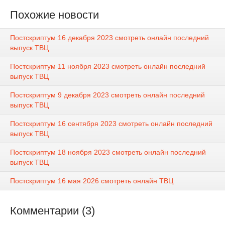
Похожие новости
Постскриптум 16 декабря 2023 смотреть онлайн последний
выпуск ТВЦ
Постскриптум 11 ноября 2023 смотреть онлайн последний
выпуск ТВЦ
Постскриптум 9 декабря 2023 смотреть онлайн последний
выпуск ТВЦ
Постскриптум 16 сентября 2023 смотреть онлайн последний
выпуск ТВЦ
Постскриптум 18 ноября 2023 смотреть онлайн последний
выпуск ТВЦ
Постскриптум 16 мая 2026 смотреть онлайн ТВЦ
Комментарии (3)