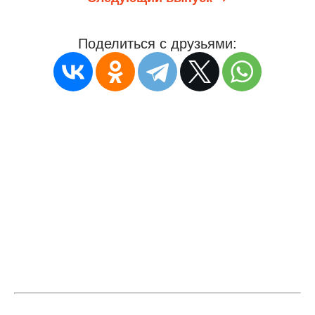
Поделиться с друзьями: