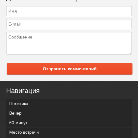
Отправить комментарий
Навигация
Политика
Вечер
60 минут
Место встречи