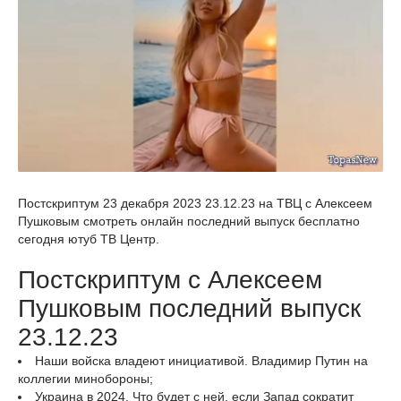
Постскриптум 23 декабря 2023 23.12.23 на ТВЦ с Алексеем
Пушковым смотреть онлайн последний выпуск бесплатно
сегодня ютуб ТВ Центр.
Постскриптум с Алексеем
Пушковым последний выпуск
23.12.23
Наши войска владеют инициативой. Владимир Путин на
коллегии минобороны;
Украина в 2024. Что будет с ней, если Запад сократит