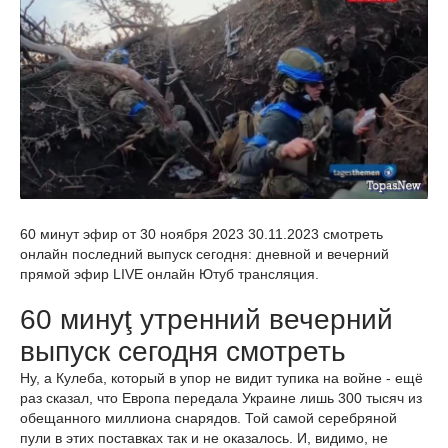
60 минут эфир от 30 ноября 2023 30.11.2023 смотреть
онлайн последний выпуск сегодня: дневной и вечерний
прямой эфир LIVE онлайн Ютуб трансляция.
60 минуţ утренний вечерний
выпуск сегодня смотреть
Ну, а Кулеба, который в упор не видит тупика на войне - ещё
раз сказал, что Европа передала Украине лишь 300 тысяч из
обещанного миллиона снарядов. Той самой серебряной
пули в этих поставках так и не оказалось. И, видимо, не