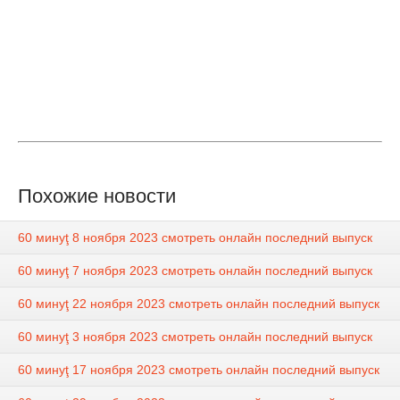
Похожие новости
60 минуţ 8 ноября 2023 смотреть онлайн последний выпуск
60 минуţ 7 ноября 2023 смотреть онлайн последний выпуск
60 минуţ 22 ноября 2023 смотреть онлайн последний выпуск
60 минуţ 3 ноября 2023 смотреть онлайн последний выпуск
60 минуţ 17 ноября 2023 смотреть онлайн последний выпуск