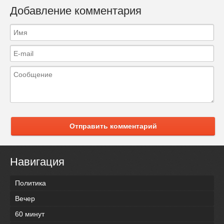
Добавление комментария
Отправить комментарий
Навигация
Политика
Вечер
60 минут