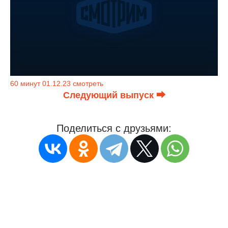
60 минут 01.12.23 смотреть
Следующий выпуск ⮕
Поделиться с друзьями: