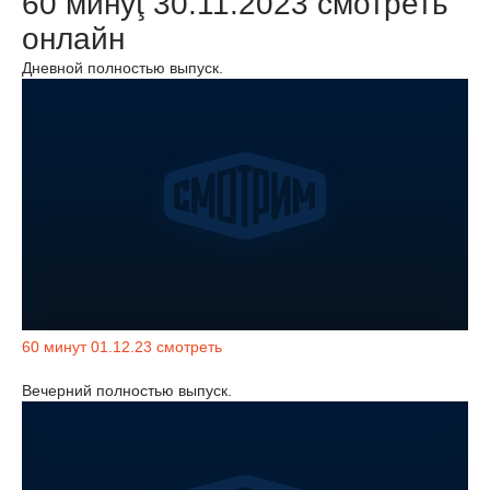
60 минуţ 30.11.2023 смотреть
онлайн
Дневной полностью выпуск.
60 минут 01.12.23 смотреть
Вечерний полностью выпуск.