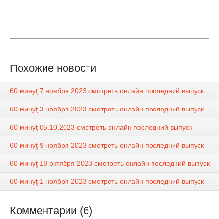
Похожие новости
60 минуţ 7 ноября 2023 смотреть онлайн последний выпуск
60 минуţ 3 ноября 2023 смотреть онлайн последний выпуск
60 минуţ 05.10.2023 смотреть онлайн последний выпуск
60 минуţ 9 ноября 2023 смотреть онлайн последний выпуск
60 минуţ 18 октября 2023 смотреть онлайн последний выпуск
60 минуţ 1 ноября 2023 смотреть онлайн последний выпуск
Комментарии (6)