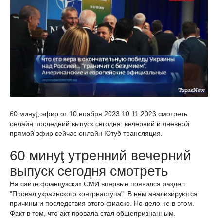
60 минуţ, эфир от 10 ноября 2023 10.11.2023 смотреть
онлайн последний выпуск сегодня: вечерний и дневной
прямой эфир сейчас онлайн Ютуб трансляция.
60 минуţ утренний вечерний
выпуск сегодня смотреть
На сайте французских СМИ впервые появился раздел
"Провал украинского контрнаступа". В нём анализируются
причины и последствия этого фиаско. Но дело не в этом.
Факт в том, что акт провала стал общепризнанным.