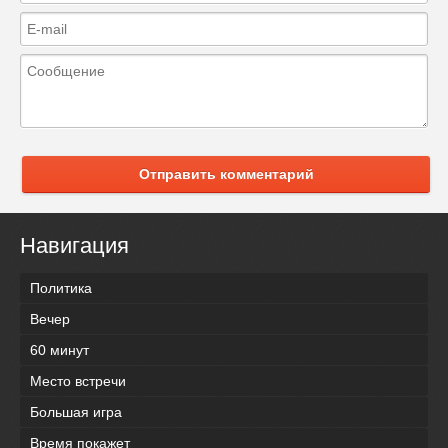
Отправить комментарий
Навигация
Политика
Вечер
60 минут
Место встречи
Большая игра
Время покажет