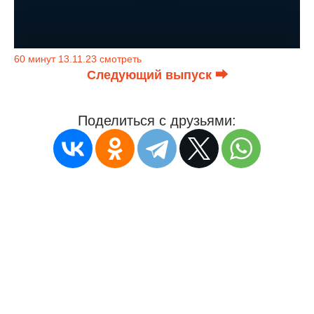
60 минут 13.11.23 смотреть
Следующий выпуск ⮕
Поделиться с друзьями: