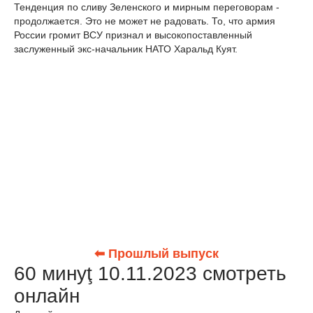
Тенденция по сливу Зеленского и мирным переговорам -
продолжается. Это не может не радовать. То, что армия
России громит ВСУ признал и высокопоставленный
заслуженный экс-начальник НАТО Харальд Куят.
⬅ Прошлый выпуск
60 минуţ 10.11.2023 смотреть
онлайн