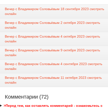
Вечер с Владимиром Соловьёвым 18 сентября 2023 смотреть
онлайн
Вечер с Владимиром Соловьёвым 2 октября 2023 смотреть
онлайн
Вечер с Владимиром Соловьёвым 4 октября 2023 смотреть
онлайн
Вечер с Владимиром Соловьёвым 9 октября 2023 смотреть
онлайн
Вечер с Владимиром Соловьёвым 4 сентября 2023 смотреть
онлайн
Вечер с Владимиром Соловьёвым 11 октября 2023 смотреть
онлайн
Комментарии (72)
>Перед тем, как оставлять комментарий - ознакомьтесь с