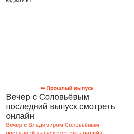
Вадим Гигин.
⬅ Прошлый выпуск
Вечер с Соловьёвым
последний выпуск смотреть
онлайн
Вечер с Владимиром Соловьёвым
последний выпуск смотреть онлайн