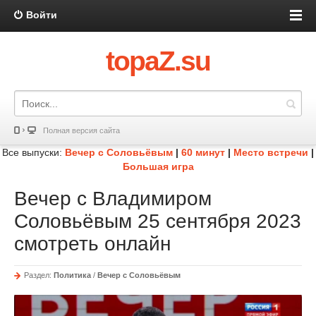
Войти
topaZ.su
Полная версия сайта
Все выпуски:
Вечер с Соловьёвым
|
60 минут
|
Место встречи
|
Большая игра
Вечер с Владимиром
Соловьёвым 25 сентября 2023
смотреть онлайн
Раздел:
Политика
/
Вечер с Соловьёвым