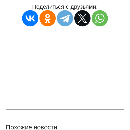
Поделиться с друзьями:
Похожие новости