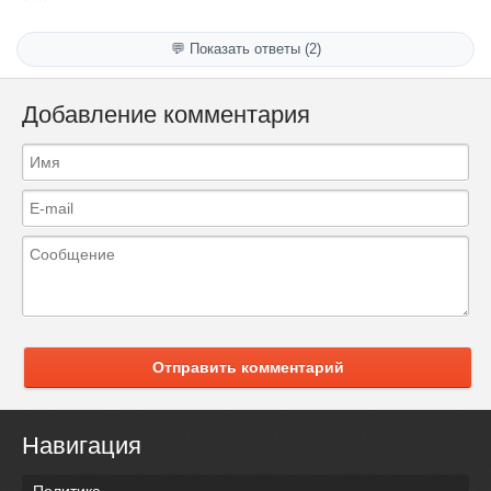
💬 Показать ответы (2)
Добавление комментария
Отправить комментарий
Навигация