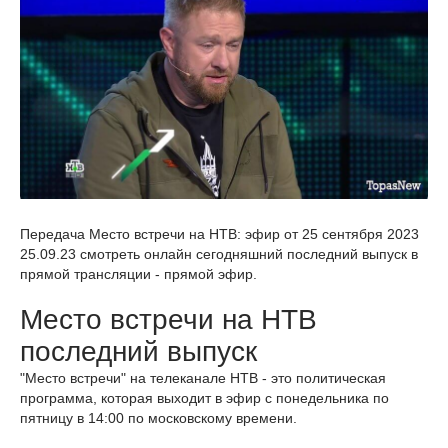
Передача Место встречи на НТВ: эфир от 25 сентября 2023
25.09.23 смотреть онлайн сегодняшний последний выпуск в
прямой трансляции - прямой эфир.
Место встречи на НТВ
последний выпуск
"Место встречи" на телеканале НТВ - это политическая
программа, которая выходит в эфир с понедельника по
пятницу в 14:00 по московскому времени.