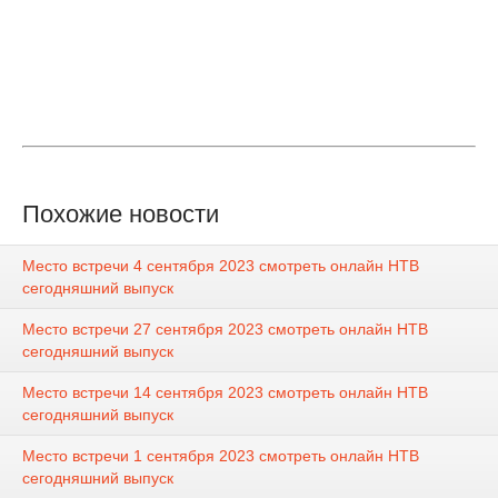
Похожие новости
Место встречи 4 сентября 2023 смотреть онлайн НТВ
сегодняшний выпуск
Место встречи 27 сентября 2023 смотреть онлайн НТВ
сегодняшний выпуск
Место встречи 14 сентября 2023 смотреть онлайн НТВ
сегодняшний выпуск
Место встречи 1 сентября 2023 смотреть онлайн НТВ
сегодняшний выпуск