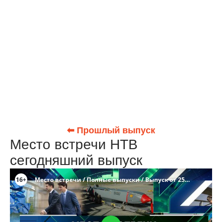
⬅ Прошлый выпуск
Место встречи НТВ
сегодняшний выпуск