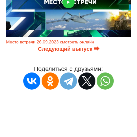
Место встречи 26.09.2023 смотреть онлайн
Следующий выпуск ⮕
Поделиться с друзьями: