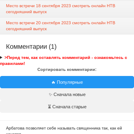
Место встречи 18 сентября 2023 смотреть онлайн НТВ
сегодняшний выпуск
Место встречи 20 сентября 2023 смотреть онлайн НТВ
сегодняшний выпуск
Комментарии (1)
>Перед тем, как оставлять комментарий - ознакомьтесь с
правилами!
Сортировать комментарии:
🔥 Популярные
✨ Сначала новые
⏳ Сначала старые
Арбатова позволяет себе называть священника так, как ей
хочется.