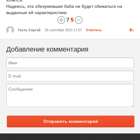
Надеюсь, эта обезумевшая баба не будет обижаться на
выданные ей характеристики.
7
5
Гость Сергей
25 сентября 2023 17:57
Ответить
Добавление комментария
Отправить комментарий