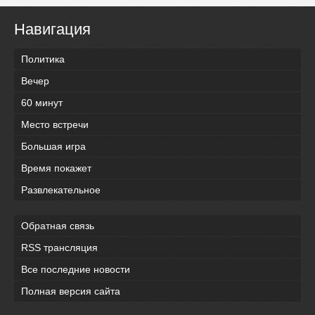
Навигация
Политика
Вечер
60 минут
Место встречи
Большая игра
Время покажет
Развлекательное
Обратная связь
RSS трансляция
Все последние новости
Полная версия сайта