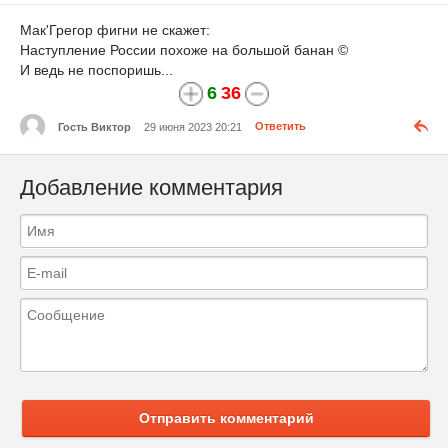
Мак'Грегор фигни не скажет:
Наступление России похоже на большой банан ©
И ведь не поспоришь...
6
36
Гость Виктор
29 июня 2023 20:21
Ответить
Добавление комментария
Отправить комментарий