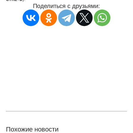
Поделиться с друзьями:
Похожие новости