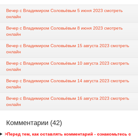
Вечер с Владимиром Соловьёвым 5 июня 2023 смотреть
онлайн
Вечер с Владимиром Соловьёвым 8 июня 2023 смотреть
онлайн
Вечер с Владимиром Соловьёвым 15 августа 2023 смотреть
онлайн
Вечер с Владимиром Соловьёвым 10 августа 2023 смотреть
онлайн
Вечер с Владимиром Соловьёвым 14 августа 2023 смотреть
онлайн
Вечер с Владимиром Соловьёвым 16 августа 2023 смотреть
онлайн
Комментарии (42)
>Перед тем, как оставлять комментарий - ознакомьтесь с