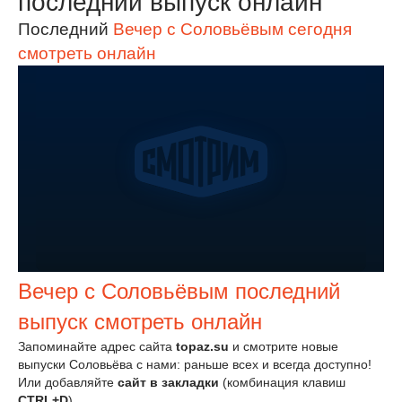
последний выпуск онлайн
Последний
Вечер с Соловьёвым сегодня
смотреть онлайн
Вечер с Соловьёвым последний
выпуск смотреть онлайн
Запоминайте адрес сайта
topaz.su
и смотрите новые
выпуски Соловьёва с нами: раньше всех и всегда доступно!
Или добавляйте
сайт в закладки
(комбинация клавиш
CTRL+D
).