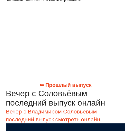
⬅ Прошлый выпуск
Вечер с Соловьёвым
последний выпуск онлайн
Вечер с Владимиром Соловьёвым
последний выпуск смотреть онлайн