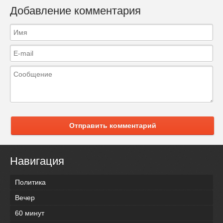
Добавление комментария
Отправить комментарий
Навигация
Политика
Вечер
60 минут