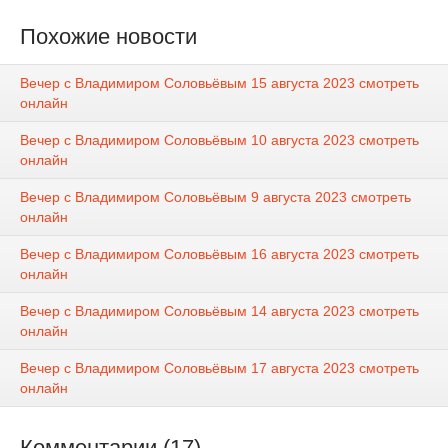
Похожие новости
Вечер с Владимиром Соловьёвым 15 августа 2023 смотреть
онлайн
Вечер с Владимиром Соловьёвым 10 августа 2023 смотреть
онлайн
Вечер с Владимиром Соловьёвым 9 августа 2023 смотреть
онлайн
Вечер с Владимиром Соловьёвым 16 августа 2023 смотреть
онлайн
Вечер с Владимиром Соловьёвым 14 августа 2023 смотреть
онлайн
Вечер с Владимиром Соловьёвым 17 августа 2023 смотреть
онлайн
Комментарии (17)