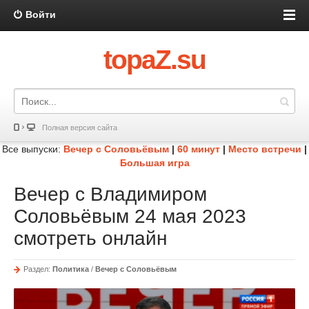
Войти
topaZ.su
Полная версия сайта
Все выпуски:
Вечер с Соловьёвым
|
60 минут
|
Место встречи
|
Большая игра
Вечер с Владимиром
Соловьёвым 24 мая 2023
смотреть онлайн
Раздел:
Политика
/
Вечер с Соловьёвым