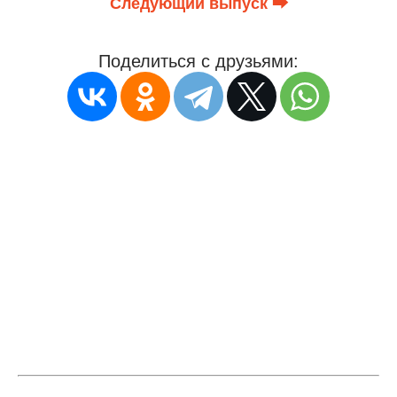
Следующий выпуск ⮕
Поделиться с друзьями: