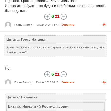
Горького, Красноармейска, Комсомольска...
И пока их не будет - не будет и той России, которой хотелось
бы гордиться.
6
21
Гость Виктор
23 мая 2023 14:25
Ответить
Цитата: Гость Наталья
А мы можем восстановить стратегические важные заводы в
Куйбышеве?
Нет.
6
21
Гость Виктор
23 мая 2023 14:18
Ответить
Цитата: Наталина
Цитата: Инокентий Ростиславович