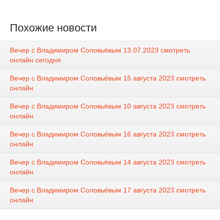
Похожие новости
Вечер с Владимиром Соловьёвым 13.07.2023 смотреть
онлайн сегодня
Вечер с Владимиром Соловьёвым 15 августа 2023 смотреть
онлайн
Вечер с Владимиром Соловьёвым 10 августа 2023 смотреть
онлайн
Вечер с Владимиром Соловьёвым 16 августа 2023 смотреть
онлайн
Вечер с Владимиром Соловьёвым 14 августа 2023 смотреть
онлайн
Вечер с Владимиром Соловьёвым 17 августа 2023 смотреть
онлайн