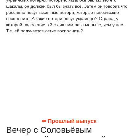
шакалы, он должен был бы знать всё. Затем он говорит, что
россияне несут тысячные потери, которые невозможно
восполнить. А какие потери несут украинцы? Страна, у
которой население в 3 с лишним раза меньше, чем у нас.
Т.е. ей получается легче восполнить?
⬅ Прошлый выпуск
Вечер с Соловьёвым