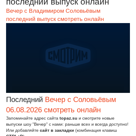
последний выпуск онлайн
Вечер с Владимиром Соловьёвым
последний выпуск смотреть онлайн
Последний
Вечер с Соловьёвым
06.08.2026 смотреть онлайн
Запоминайте адрес сайта
topaz.su
и смотрите новые
выпуски шоу "Вечер" с нами: раньше всех и всегда доступно!
Или добавляйте
сайт в закладки
(комбинация клавиш