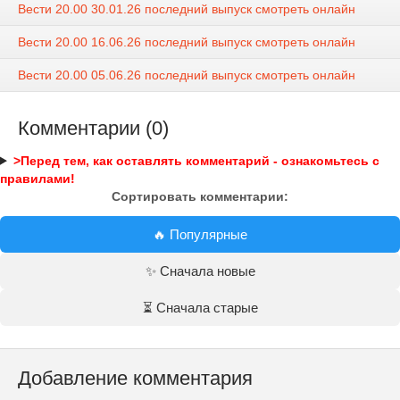
Вести 20.00 30.01.26 последний выпуск смотреть онлайн
Вести 20.00 16.06.26 последний выпуск смотреть онлайн
Вести 20.00 05.06.26 последний выпуск смотреть онлайн
Комментарии (0)
>Перед тем, как оставлять комментарий - ознакомьтесь с
правилами!
Сортировать комментарии:
🔥 Популярные
✨ Сначала новые
⏳ Сначала старые
Добавление комментария