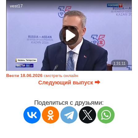
Вести 18.06.2026
смотреть онлайн
Следующий выпуск ⮕
Поделиться с друзьями: