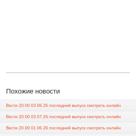
Похожие новости
Вести 20.00 03.06.26 последний выпуск смотреть онлайн
Вести 20.00 03.07.26 последний выпуск смотреть онлайн
Вести 20.00 01.06.26 последний выпуск смотреть онлайн