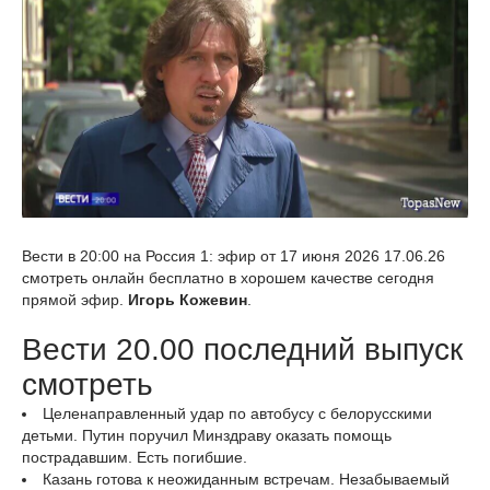
Вести в 20:00 на Россия 1: эфир от 17 июня 2026 17.06.26
смотреть онлайн бесплатно в хорошем качестве сегодня
прямой эфир.
Игорь Кожевин
.
Вести 20.00 последний выпуск
смотреть
Целенаправленный удар по автобусу с белорусскими
детьми. Путин поручил Минздраву оказать помощь
пострадавшим. Есть погибшие.
Казань готова к неожиданным встречам. Незабываемый