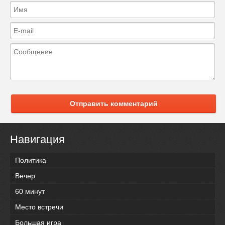
Отправить комментарий
Навигация
Политика
Вечер
60 минут
Место встречи
Большая игра