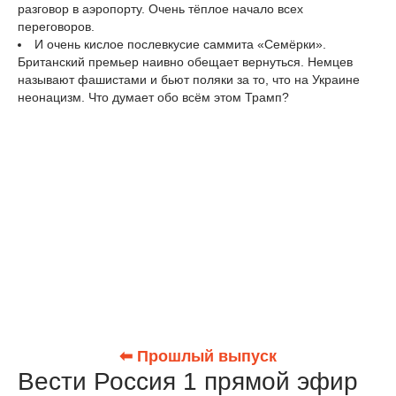
разговор в аэропорту. Очень тёплое начало всех
переговоров.
И очень кислое послевкусие саммита «Семёрки».
Британский премьер наивно обещает вернуться. Немцев
называют фашистами и бьют поляки за то, что на Украине
неонацизм. Что думает обо всём этом Трамп?
⬅ Прошлый выпуск
Вести Россия 1 прямой эфир