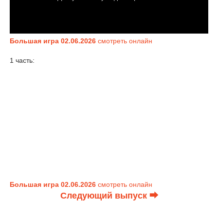
Большая игра 02.06.2026
смотреть онлайн
1 часть:
Большая игра 02.06.2026
смотреть онлайн
Следующий выпуск ⮕