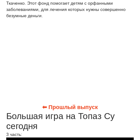
Ткаченко. Этот фонд помогает детям с орфанными
заболеваниями, для лечения которых нужны совершенно
безумные деньги.
⬅ Прошлый выпуск
Большая игра на Топаз Су
сегодня
3 часть: