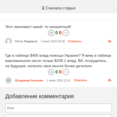
⏳ Сначала старые
Этот экономист какой- то неприятный!
0
0
Гость Людмила
2 июня 2026 09:28
Ответить
Где в таблице $400 млрд помощи Украине? Я вижу в таблице
максимальное число только $238.1 млрд. ВА, потрудитесь,
на будущее, излагать свои мысли более детально.
0
0
Владимир Крекнин
1 июня 2026 22:41
Ответить
Добавление комментария