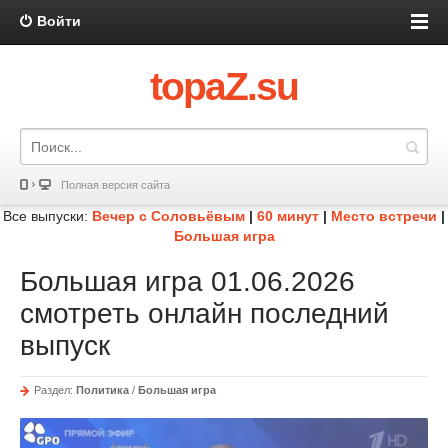
Войти
topaZ.su
Полная версия сайта
Все выпуски:
Вечер с Соловьёвым
|
60 минут
|
Место встречи
|
Большая игра
Большая игра 01.06.2026
смотреть онлайн последний
выпуск
Раздел:
Политика
/
Большая игра