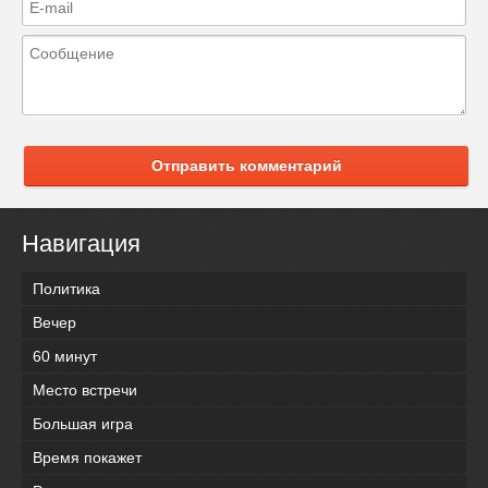
Отправить комментарий
Навигация
Политика
Вечер
60 минут
Место встречи
Большая игра
Время покажет