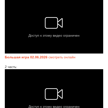
Большая игра 02.06.2026
смотреть онлайн
2 часть: