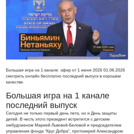
Большая игра на 1 канале: эфир от 1 июня 2026 01.06.2026
смотреть онлайн бесплатно последний выпуск в хорошем
качестве.
Большая игра на 1 канале
последний выпуск
Сегодня не только первый день лета, но и День защиты
детей. В честь этого президент встретится с детским
омбудсменом Марией Львовой-Беловой и председателем
управления фонда "Круг Добра", протоиерей Александром