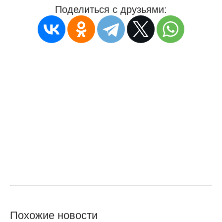
Поделиться с друзьями:
Похожие новости