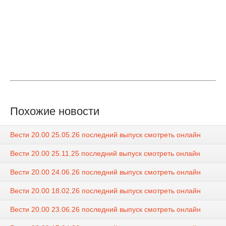
Похожие новости
Вести 20.00 25.05.26 последний выпуск смотреть онлайн
Вести 20.00 25.11.25 последний выпуск смотреть онлайн
Вести 20.00 24.06.26 последний выпуск смотреть онлайн
Вести 20.00 18.02.26 последний выпуск смотреть онлайн
Вести 20.00 23.06.26 последний выпуск смотреть онлайн