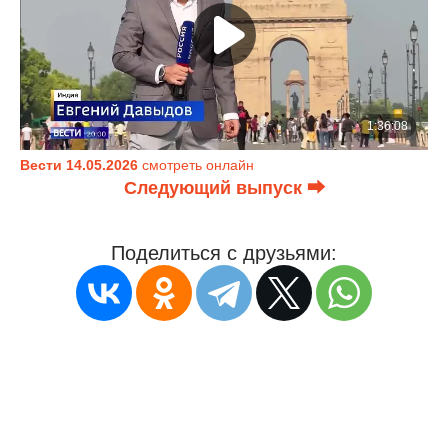
Вести 14.05.2026
смотреть онлайн
Следующий выпуск ⮕
Поделиться с друзьями: