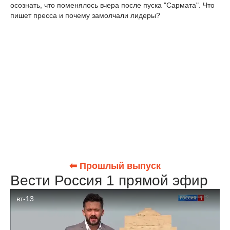
осознать, что поменялось вчера после пуска "Сармата". Что
пишет пресса и почему замолчали лидеры?
⬅ Прошлый выпуск
Вести Россия 1 прямой эфир