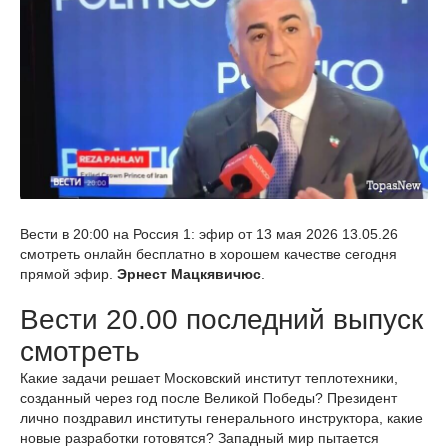
Вести в 20:00 на Россия 1: эфир от 13 мая 2026 13.05.26
смотреть онлайн бесплатно в хорошем качестве сегодня
прямой эфир.
Эрнест Мацкявичюс
.
Вести 20.00 последний выпуск
смотреть
Какие задачи решает Московский институт теплотехники,
созданный через год после Великой Победы? Президент
лично поздравил институты генерального инструктора, какие
новые разработки готовятся? Западный мир пытается