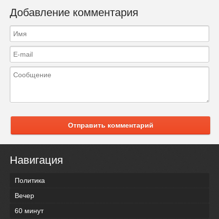
Добавление комментария
Отправить комментарий
Навигация
Политика
Вечер
60 минут