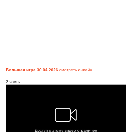
Большая игра 30.04.2026
смотреть онлайн
2 часть: