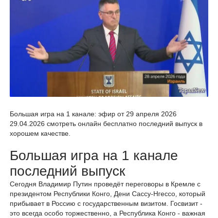
Большая игра на 1 канале: эфир от 29 апреля 2026
29.04.2026 смотреть онлайн бесплатно последний выпуск в
хорошем качестве.
Большая игра на 1 канале
последний выпуск
Сегодня Владимир Путин проведёт переговоры в Кремле с
президентом Республики Конго, Дени Сассу-Нгессо, который
прибывает в Россию с государственным визитом. Госвизит -
это всегда особо торжественно, а Республика Конго - важная