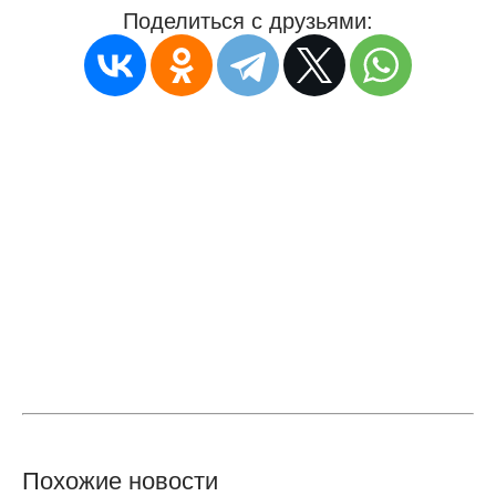
Поделиться с друзьями:
Похожие новости