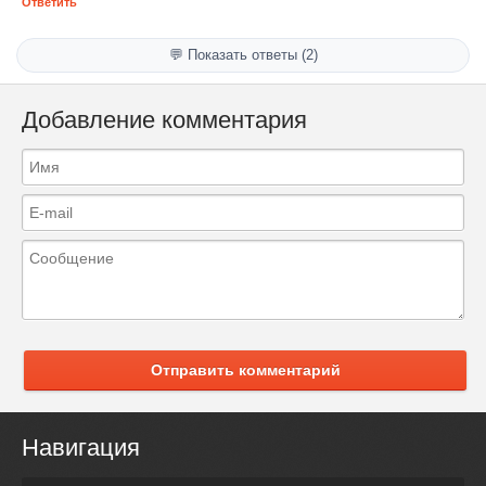
Ответить
💬 Показать ответы (2)
Добавление комментария
Отправить комментарий
Навигация