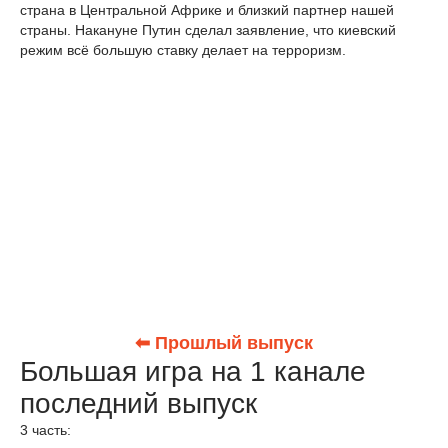
страна в Центральной Африке и близкий партнер нашей
страны. Накануне Путин сделал заявление, что киевский
режим всё большую ставку делает на терроризм.
⬅ Прошлый выпуск
Большая игра на 1 канале
последний выпуск
3 часть: