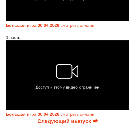
Большая игра 30.04.2026
смотреть онлайн
1 часть:
Большая игра 30.04.2026
смотреть онлайн
Следующий выпуск ⮕