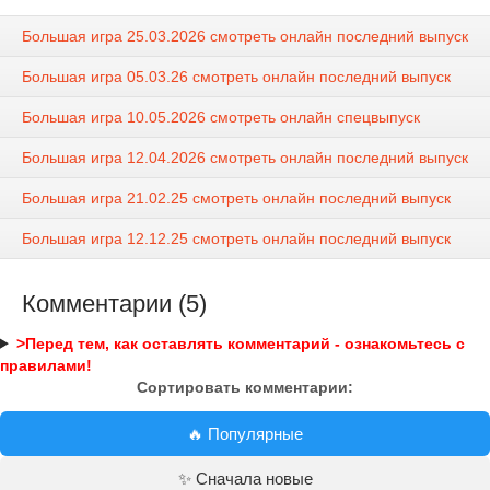
Большая игра 25.03.2026 смотреть онлайн последний выпуск
Большая игра 05.03.26 смотреть онлайн последний выпуск
Большая игра 10.05.2026 смотреть онлайн спецвыпуск
Большая игра 12.04.2026 смотреть онлайн последний выпуск
Большая игра 21.02.25 смотреть онлайн последний выпуск
Большая игра 12.12.25 смотреть онлайн последний выпуск
Комментарии (5)
>Перед тем, как оставлять комментарий - ознакомьтесь с
правилами!
Сортировать комментарии:
🔥 Популярные
✨ Сначала новые