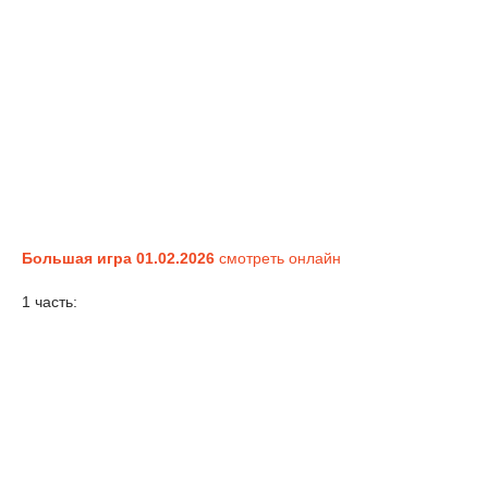
Большая игра 01.02.2026
смотреть онлайн
1 часть: