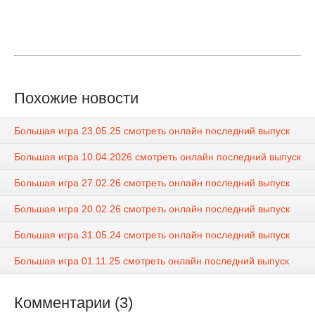
Похожие новости
Большая игра 23.05.25 смотреть онлайн последний выпуск
Большая игра 10.04.2026 смотреть онлайн последний выпуск
Большая игра 27.02.26 смотреть онлайн последний выпуск
Большая игра 20.02.26 смотреть онлайн последний выпуск
Большая игра 31.05.24 смотреть онлайн последний выпуск
Большая игра 01.11.25 смотреть онлайн последний выпуск
Комментарии (3)