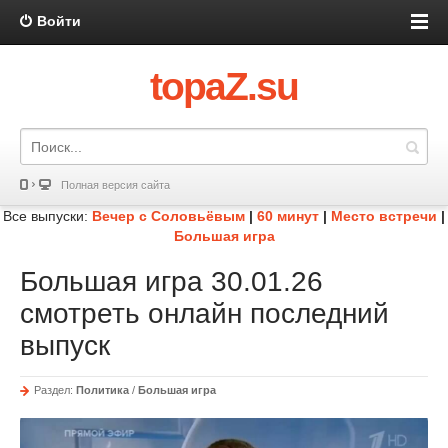
Войти
topaZ.su
Полная версия сайта
Все выпуски:
Вечер с Соловьёвым
|
60 минут
|
Место встречи
|
Большая игра
Большая игра 30.01.26
смотреть онлайн последний
выпуск
Раздел:
Политика
/
Большая игра