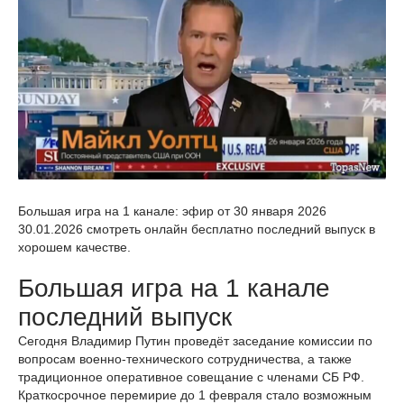
Большая игра на 1 канале: эфир от 30 января 2026
30.01.2026 смотреть онлайн бесплатно последний выпуск в
хорошем качестве.
Большая игра на 1 канале
последний выпуск
Сегодня Владимир Путин проведёт заседание комиссии по
вопросам военно-технического сотрудничества, а также
традиционное оперативное совещание с членами СБ РФ.
Краткосрочное перемирие до 1 февраля стало возможным