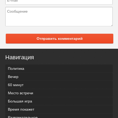
Отправить комментарий
Навигация
Политика
Вечер
60 минут
Место встречи
Большая игра
Время покажет
Развлекательное