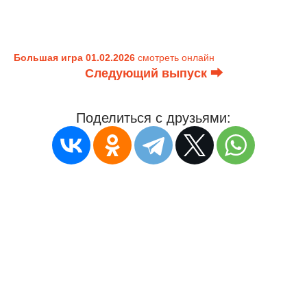
Большая игра 01.02.2026
смотреть онлайн
Следующий выпуск ⮕
Поделиться с друзьями: