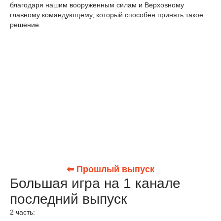
благодаря нашим вооруженным силам и Верховному
главному командующему, который способен принять такое
решение.
⬅ Прошлый выпуск
Большая игра на 1 канале
последний выпуск
2 часть: