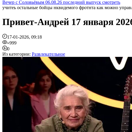
Вечер с Соловьёвым 06.08.26 последний выпуск смотреть
учитеь остальные бойцы нквидемого фротнта как можно управлят
Привет-Андрей 17 января 202
17-01-2026, 09:18
»999
0
Из категории:
Развлекательное