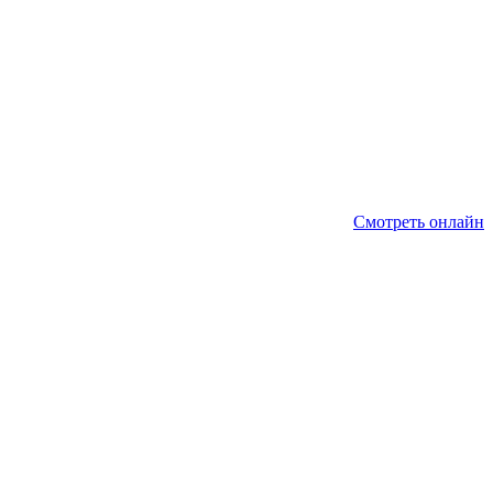
Смотреть онлайн