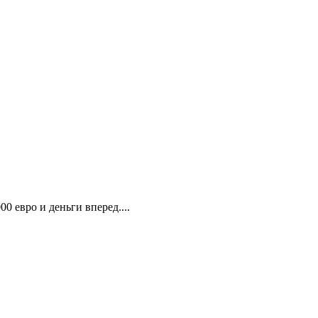
00 евро и деньги вперед....