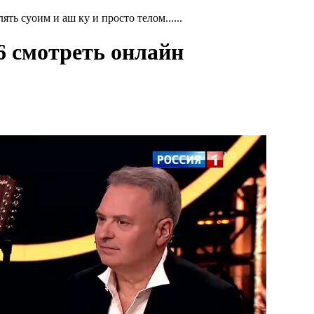
ь суоим и аш ку и просто телом......
6 смотреть онлайн