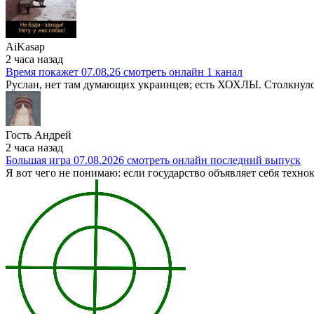
AiKasap
2 часа назад
Время покажет 07.08.26 смотреть онлайн 1 канал
Руслан, нет там думающих украинцев; есть ХОХЛЫ. Столкнулс
Гость Андрей
2 часа назад
Большая игра 07.08.2026 смотреть онлайн последний выпуск
Я вот чего не понимаю: если государство объявляет себя техн