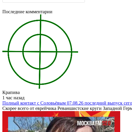
Последние комментарии
Крапива
1 час назад
Полный контакт с Соловьёвым 07.08.26 последний выпуск сег
Скорее всего от еврейчика Реваншистские круги Западной Герма