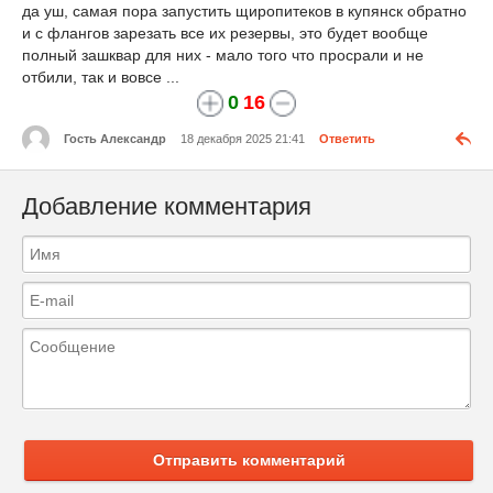
да уш, самая пора запустить щиропитеков в купянск обратно
и с флангов зарезать все их резервы, это будет вообще
полный зашквар для них - мало того что просрали и не
отбили, так и вовсе ...
0
16
Гость Александр
18 декабря 2025 21:41
Ответить
Добавление комментария
Отправить комментарий