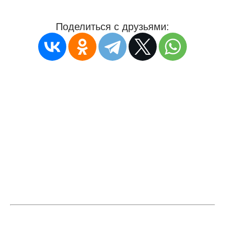
Поделиться с друзьями: