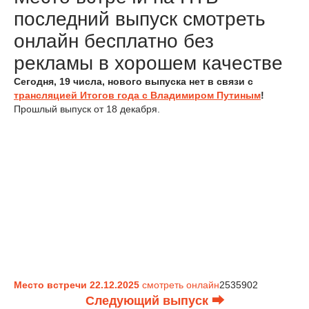
последний выпуск смотреть
онлайн бесплатно без
рекламы в хорошем качестве
Сегодня, 19 числа, нового выпуска нет в связи с
трансляцией Итогов года с Владимиром Путиным
!
Прошлый выпуск от 18 декабря.
Место встречи 22.12.2025
смотреть онлайн
2535902
Следующий выпуск ⮕