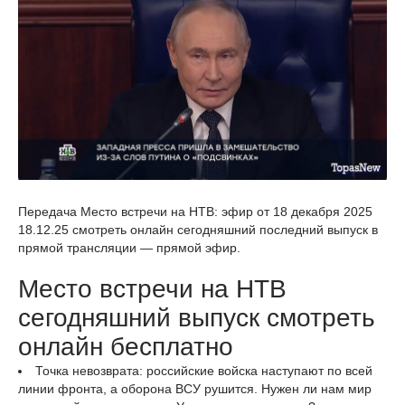
Передача Место встречи на НТВ: эфир от 18 декабря 2025
18.12.25 смотреть онлайн сегодняшний последний выпуск в
прямой трансляции — прямой эфир.
Место встречи на НТВ
сегодняшний выпуск смотреть
онлайн бесплатно
Точка невозврата: российские войска наступают по всей
линии фронта, а оборона ВСУ рушится. Нужен ли нам мир