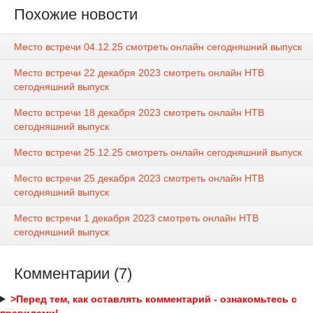
Похожие новости
Место встречи 04.12.25 смотреть онлайн сегодняшний выпуск
Место встречи 22 декабря 2023 смотреть онлайн НТВ
сегодняшний выпуск
Место встречи 18 декабря 2023 смотреть онлайн НТВ
сегодняшний выпуск
Место встречи 25.12.25 смотреть онлайн сегодняшний выпуск
Место встречи 25 декабря 2023 смотреть онлайн НТВ
сегодняшний выпуск
Место встречи 1 декабря 2023 смотреть онлайн НТВ
сегодняшний выпуск
Комментарии (7)
>Перед тем, как оставлять комментарий - ознакомьтесь с
правилами!