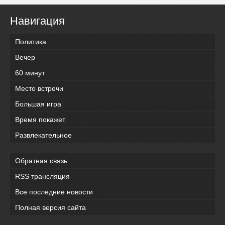
Навигация
Политика
Вечер
60 минут
Место встречи
Большая игра
Время покажет
Развлекательное
Обратная связь
RSS трансляция
Все последние новости
Полная версия сайта