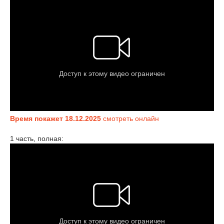
Время покажет 18.12.2025
смотреть онлайн
1 часть, полная: