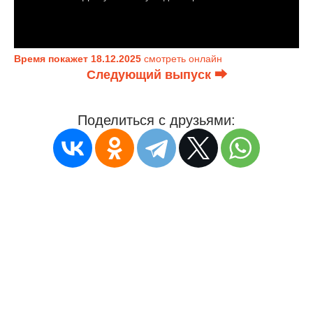
Время покажет 18.12.2025
смотреть онлайн
Следующий выпуск ⮕
Поделиться с друзьями: