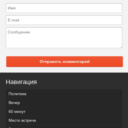
Отправить комментарий
Навигация
Политика
Вечер
60 минут
Место встречи