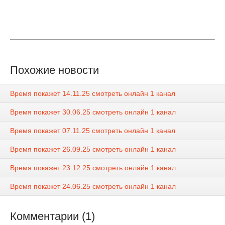
Похожие новости
Время покажет 14.11.25 смотреть онлайн 1 канал
Время покажет 30.06.25 смотреть онлайн 1 канал
Время покажет 07.11.25 смотреть онлайн 1 канал
Время покажет 26.09.25 смотреть онлайн 1 канал
Время покажет 23.12.25 смотреть онлайн 1 канал
Время покажет 24.06.25 смотреть онлайн 1 канал
Комментарии (1)