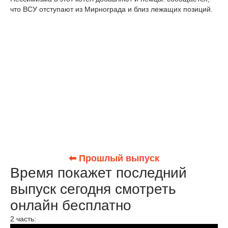
что ВСУ отступают из Мирнограда и близ лежащих позиций.
⬅ Прошлый выпуск
Время покажет последний
выпуск сегодня смотреть
онлайн бесплатно
2 часть: