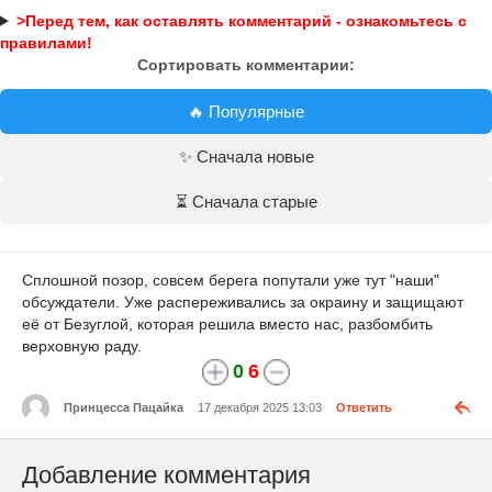
>Перед тем, как оставлять комментарий - ознакомьтесь с
правилами!
Сортировать комментарии:
🔥 Популярные
✨ Сначала новые
⏳ Сначала старые
Сплошной позор, совсем берега попутали уже тут "наши"
обсуждатели. Уже распереживались за окраину и защищают
её от Безуглой, которая решила вместо нас, разбомбить
верховную раду.
0
6
Принцесса Пацайка
17 декабря 2025 13:03
Ответить
Добавление комментария