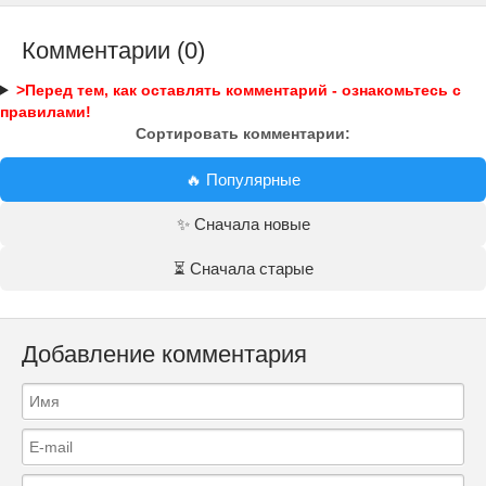
Комментарии (0)
>Перед тем, как оставлять комментарий - ознакомьтесь с
правилами!
Сортировать комментарии:
🔥 Популярные
✨ Сначала новые
⏳ Сначала старые
Добавление комментария