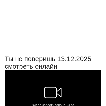
Ты не поверишь 13.12.2025
смотреть онлайн