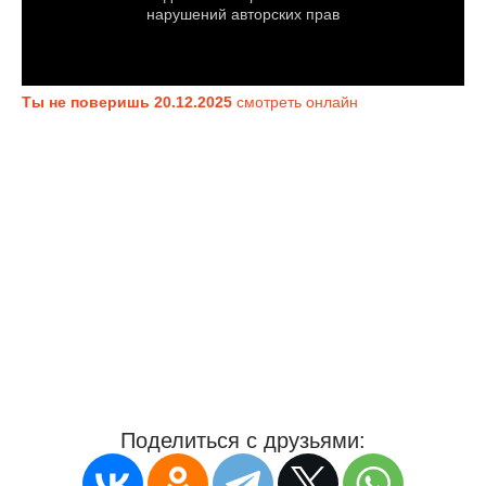
Ты не поверишь 20.12.2025
смотреть онлайн
Поделиться с друзьями: