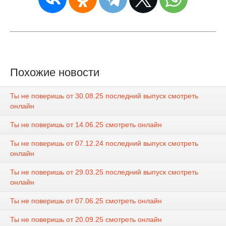
Похожие новости
Ты не поверишь от 30.08.25 последний выпуск смотреть
онлайн
Ты не поверишь от 14.06.25 смотреть онлайн
Ты не поверишь от 07.12.24 последний выпуск смотреть
онлайн
Ты не поверишь от 29.03.25 последний выпуск смотреть
онлайн
Ты не поверишь от 07.06.25 смотреть онлайн
Ты не поверишь от 20.09.25 смотреть онлайн