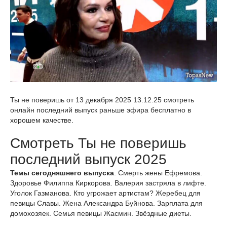
Ты не поверишь от 13 декабря 2025 13.12.25 смотреть
онлайн последний выпуск раньше эфира бесплатно в
хорошем качестве.
Смотреть Ты не поверишь
последний выпуск 2025
Темы сегодняшнего выпуска
. Смерть жены Ефремова.
Здоровье Филиппа Киркорова. Валерия застряла в лифте.
Уголок Газманова. Кто угрожает артистам? Жеребец для
певицы Славы. Жена Александра Буйнова. Зарплата для
домохозяек. Семья певицы Жасмин. Звёздные диеты.