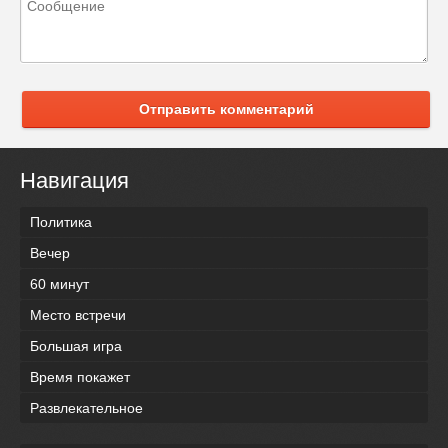
Отправить комментарий
Навигация
Политика
Вечер
60 минут
Место встречи
Большая игра
Время покажет
Развлекательное