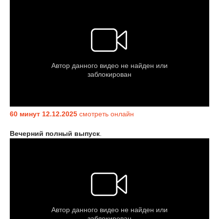
60 минут 12.12.2025
смотреть онлайн
Вечерний полный выпуск
.