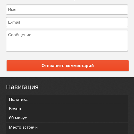
Отправить комментарий
Навигация
Политика
Вечер
60 минут
Место встречи