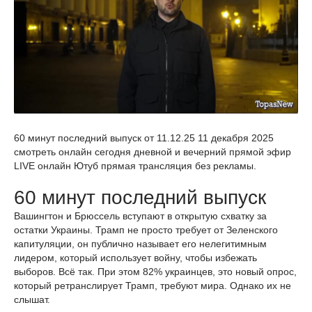
60 минут последний выпуск от 11.12.25 11 декабря 2025
смотреть онлайн сегодня дневной и вечерний прямой эфир
LIVE онлайн Ютуб прямая трансляция без рекламы.
60 минут последний выпуск
Вашингтон и Брюссель вступают в открытую схватку за
остатки Украины. Трамп не просто требует от Зеленского
капитуляции, он публично называет его нелегитимным
лидером, который использует войну, чтобы избежать
выборов. Всё так. При этом 82% украинцев, это новый опрос,
который ретранслирует Трамп, требуют мира. Однако их не
слышат.