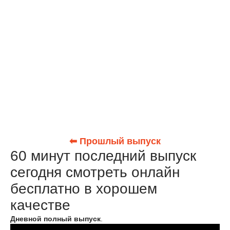
⬅ Прошлый выпуск
60 минут последний выпуск
сегодня смотреть онлайн
бесплатно в хорошем
качестве
Дневной полный выпуск
.