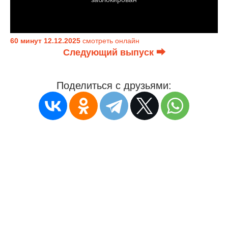
60 минут 12.12.2025
смотреть онлайн
Следующий выпуск ⮕
Поделиться с друзьями: