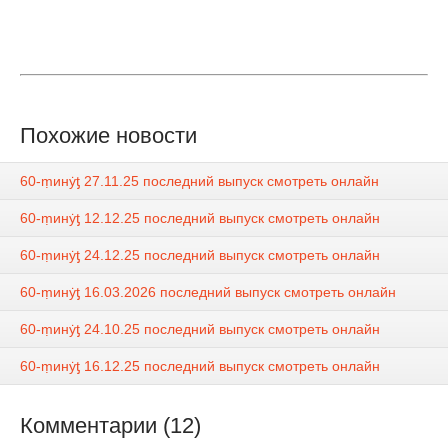
Похожие новости
60-ṃинẏƫ 27.11.25 последний выпуск смотреть онлайн
60-ṃинẏƫ 12.12.25 последний выпуск смотреть онлайн
60-ṃинẏƫ 24.12.25 последний выпуск смотреть онлайн
60-ṃинẏƫ 16.03.2026 последний выпуск смотреть онлайн
60-ṃинẏƫ 24.10.25 последний выпуск смотреть онлайн
60-ṃинẏƫ 16.12.25 последний выпуск смотреть онлайн
Комментарии (12)