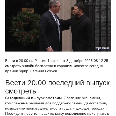
Вести в 20:00 на Россия 1: эфир от 8 декабря 2025 08.12.25
смотреть онлайн бесплатно в хорошем качестве сегодня
прямой эфир. Евгений Рожков.
Вести 20.00 последний выпуск
смотреть
Сегодняшний выпуск смотрим
. Обеление экономики,
комплексные решения для поддержки семей, демография,
повышение производительности труда и доходов граждан.
Президент поручил правительству немедленно приступить к