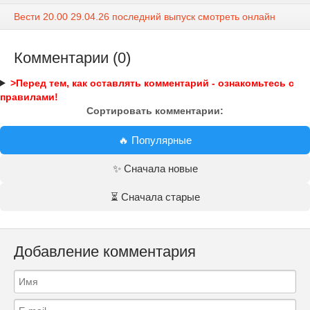
Вести 20.00 29.04.26 последний выпуск смотреть онлайн
Комментарии (0)
>Перед тем, как оставлять комментарий - ознакомьтесь с
правилами!
Сортировать комментарии:
🔥 Популярные
✨ Сначала новые
⏳ Сначала старые
Добавление комментария