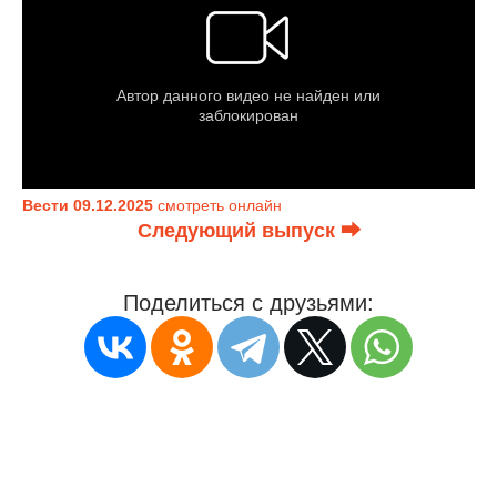
Вести 09.12.2025
смотреть онлайн
Следующий выпуск ⮕
Поделиться с друзьями: