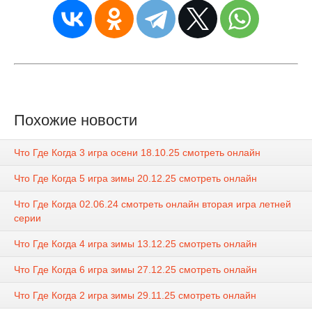
Похожие новости
Что Где Когда 3 игра осени 18.10.25 смотреть онлайн
Что Где Когда 5 игра зимы 20.12.25 смотреть онлайн
Что Где Когда 02.06.24 смотреть онлайн вторая игра летней
серии
Что Где Когда 4 игра зимы 13.12.25 смотреть онлайн
Что Где Когда 6 игра зимы 27.12.25 смотреть онлайн
Что Где Когда 2 игра зимы 29.11.25 смотреть онлайн