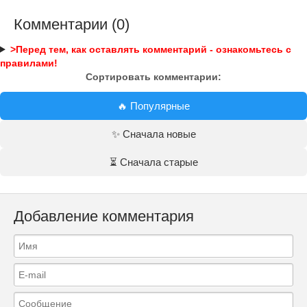
Комментарии (0)
>Перед тем, как оставлять комментарий - ознакомьтесь с
правилами!
Сортировать комментарии:
🔥 Популярные
✨ Сначала новые
⏳ Сначала старые
Добавление комментария