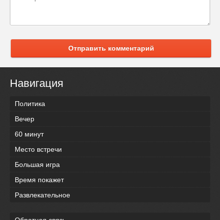
Отправить комментарий
Навигация
Политика
Вечер
60 минут
Место встречи
Большая игра
Время покажет
Развлекательное