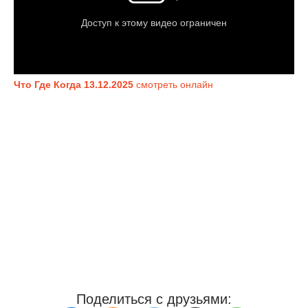
Что Где Когда 13.12.2025
смотреть онлайн
Поделиться с друзьями: