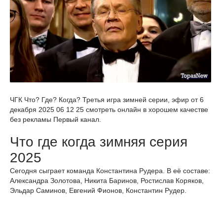
ЧГК Что? Где? Когда? Третья игра зимней серии, эфир от 6
декабря 2025 06 12 25 смотреть онлайн в хорошем качестве
без рекламы Первый канал.
Что где когда зимняя серия
2025
Сегодня сыграет команда Константина Рудера. В её составе:
Александра Золотова, Никита Баринов, Ростислав Коряков,
Эльдар Саминов, Евгений Фионов, Константин Рудер.