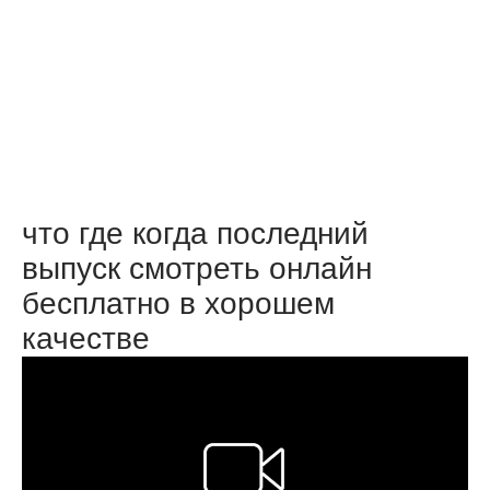
что где когда последний
выпуск смотреть онлайн
бесплатно в хорошем
качестве