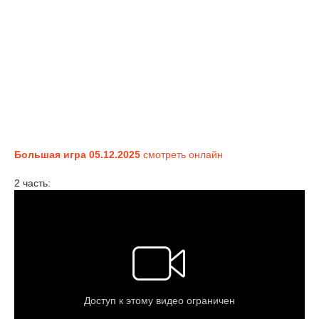
Большая игра 05.12.2025
смотреть онлайн
2 часть: