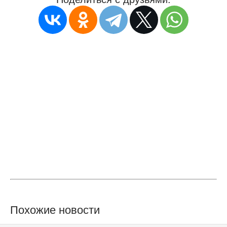
Похожие новости