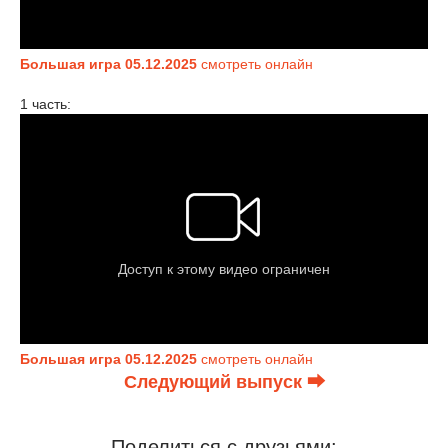
Большая игра 05.12.2025
смотреть онлайн
1 часть:
Большая игра 05.12.2025
смотреть онлайн
Следующий выпуск ⮕
Поделиться с друзьями: