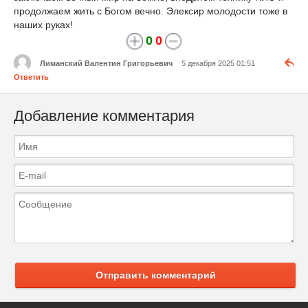
продолжаем жить с Богом вечно. Элексир молодости тоже в
наших руках!
0
0
Лиманский Валентин Григорьевич
5 декабря 2025 01:51
Ответить
Добавление комментария
Отправить комментарий