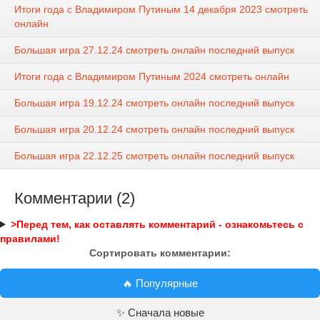
Итоги года с Владимиром Путиным 14 декабря 2023 смотреть
онлайн
Большая игра 27.12.24 смотреть онлайн последний выпуск
Итоги года с Владимиром Путиным 2024 смотреть онлайн
Большая игра 19.12.24 смотреть онлайн последний выпуск
Большая игра 20.12.24 смотреть онлайн последний выпуск
Большая игра 22.12.25 смотреть онлайн последний выпуск
Комментарии (2)
>Перед тем, как оставлять комментарий - ознакомьтесь с
правилами!
Сортировать комментарии:
🔥 Популярные
✨ Сначала новые