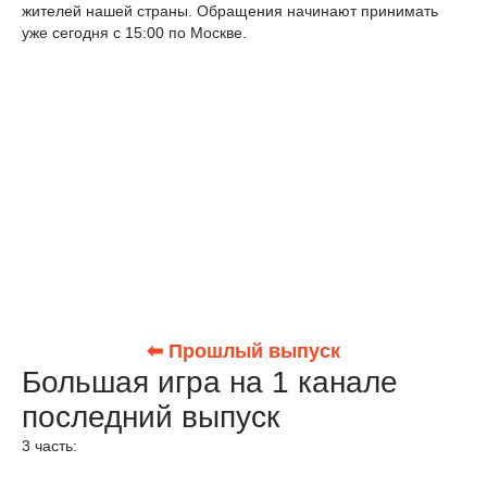
жителей нашей страны. Обращения начинают принимать
уже сегодня с 15:00 по Москве.
⬅ Прошлый выпуск
Большая игра на 1 канале
последний выпуск
3 часть: