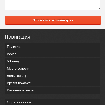
Отправить комментарий
Навигация
Политика
Вечер
60 минут
Место встречи
Большая игра
Время покажет
Развлекательное
Обратная связь