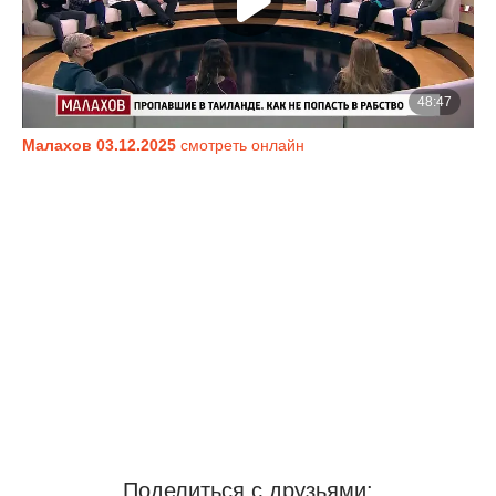
Малахов 03.12.2025
смотреть онлайн
Поделиться с друзьями: