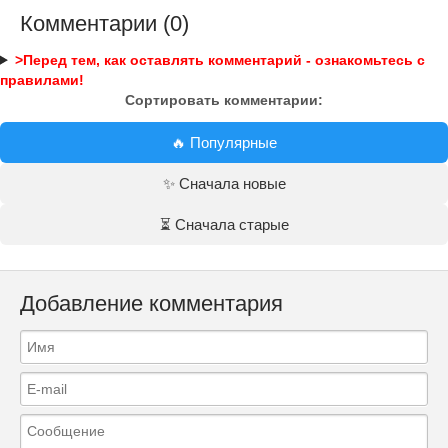
Комментарии (0)
>Перед тем, как оставлять комментарий - ознакомьтесь с
правилами!
Сортировать комментарии:
🔥 Популярные
✨ Сначала новые
⏳ Сначала старые
Добавление комментария