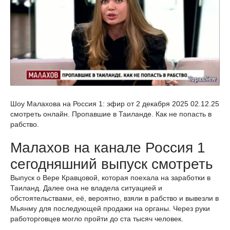
Шоу Малахова на Россия 1: эфир от 2 декабря 2025 02.12.25
смотреть онлайн. Пропавшие в Таиланде. Как не попасть в
рабство.
Малахов на канале Россия 1
сегодняшний выпуск смотреть
Выпуск о Вере Кравцовой, которая поехала на заработки в
Таиланд. Далее она не владела ситуацией и
обстоятельствами, её, вероятно, взяли в рабство и вывезли в
Мьянму для последующей продажи на органы. Через руки
работорговцев могло пройти до ста тысяч человек.