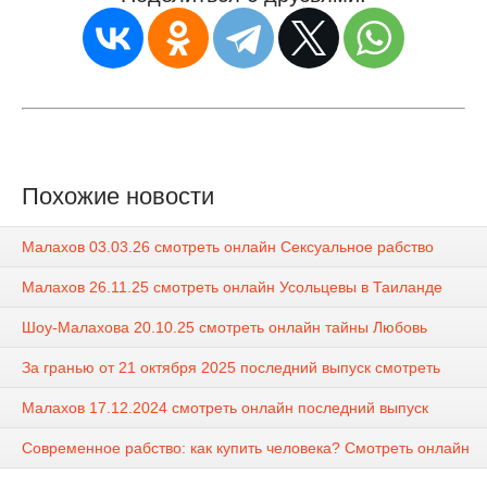
Похожие новости
Малахов 03.03.26 смотреть онлайн Сексуальное рабство
Малахов 26.11.25 смотреть онлайн Усольцевы в Таиланде
Шоу-Малахова 20.10.25 смотреть онлайн тайны Любовь
За гранью от 21 октября 2025 последний выпуск смотреть
Малахов 17.12.2024 смотреть онлайн последний выпуск
Современное рабство: как купить человека? Смотреть онлайн