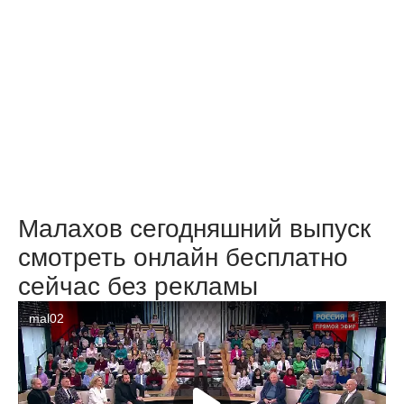
Малахов сегодняшний выпуск
смотреть онлайн бесплатно
сейчас без рекламы