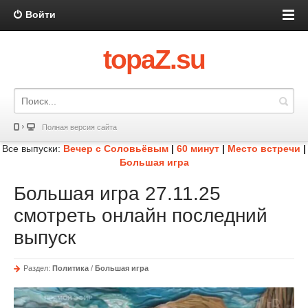
Войти
topaZ.su
Полная версия сайта
Все выпуски:
Вечер с Соловьёвым
|
60 минут
|
Место встречи
|
Большая игра
Большая игра 27.11.25
смотреть онлайн последний
выпуск
Раздел:
Политика
/
Большая игра