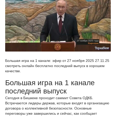
Большая игра на 1 канале: эфир от 27 ноября 2025 27.11.25
смотреть онлайн бесплатно последний выпуск в хорошем
качестве.
Большая игра на 1 канале
последний выпуск
Сегодня в Бишкеке проходит саммит Совета ОДКБ.
Встречаются лидеры держав, которые входят в организацию
договора о коллективной безопасности. Основные
переговоры уже завершились и сейчас, как сообщает