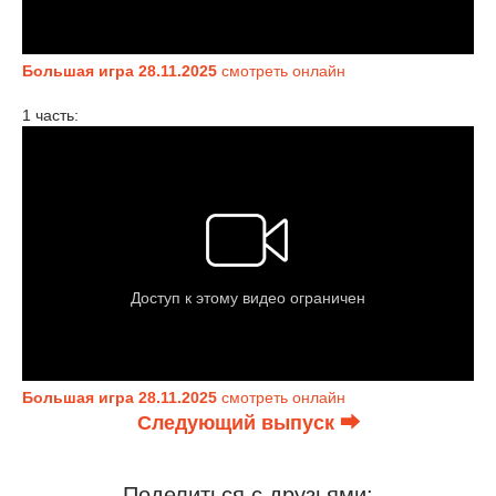
Большая игра 28.11.2025
смотреть онлайн
1 часть:
Большая игра 28.11.2025
смотреть онлайн
Следующий выпуск ⮕
Поделиться с друзьями: