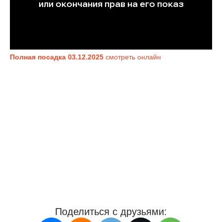
Полная посадка 03.12.2025
смотреть онлайн
Поделиться с друзьями: