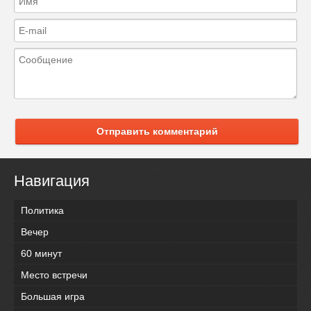
Отправить комментарий
Навигация
Политика
Вечер
60 минут
Место встречи
Большая игра