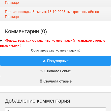
Пятнице
Полная посадка 5 выпуск 15.10.2025 смотреть онлайн на
Пятнице
Комментарии (0)
>Перед тем, как оставлять комментарий - ознакомьтесь с
правилами!
Сортировать комментарии:
🔥 Популярные
✨ Сначала новые
⏳ Сначала старые
Добавление комментария