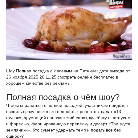
Шоу Полная посадка с Ивлевым на Пятнице: дата выхода от
26 ноября 2025 26.11.25 смотреть онлайн бесплатно в
хорошем качестве без рекламы.
Полная посадка о чём шоу?
Чтобы справиться с полной посадкой, участникам придётся
освоить сразу несколько непростых рецептов: салат «13
вкусов», хрустящий паназиатский салат, кулебяку с палтусом
и форелью, фаршированную перепёлку и десерт «Три вкуса
земляники». Кто сумеет удержать темп и подать всё без
ошибок?