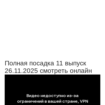
Полная посадка 11 выпуск
26.11.2025 смотреть онлайн