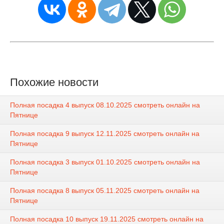
Похожие новости
Полная посадка 4 выпуск 08.10.2025 смотреть онлайн на
Пятнице
Полная посадка 9 выпуск 12.11.2025 смотреть онлайн на
Пятнице
Полная посадка 3 выпуск 01.10.2025 смотреть онлайн на
Пятнице
Полная посадка 8 выпуск 05.11.2025 смотреть онлайн на
Пятнице
Полная посадка 10 выпуск 19.11.2025 смотреть онлайн на