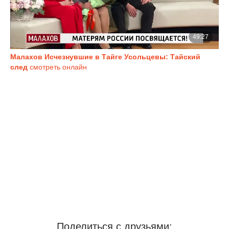
Малахов Исчезнувшие в Тайге Усольцевы: Тайский
след
смотреть онлайн
Поделиться с друзьями: