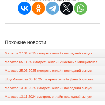
Похожие новости
Малахов 27.01.2025 смотреть онлайн последний выпуск
Малахов 05.11.25 смотреть онлайн Анастасия Минцковская
Малахов 25.03.2025 смотреть онлайн последний выпуск
Шоу-Малахова 08.10.25 смотреть онлайн Дана Борисова
Малахов 13.01.2025 смотреть онлайн последний выпуск
Малахов 13.11.2024 смотреть онлайн последний выпуск