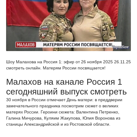
Шоу Малахова на Россия 1: эфир от 26 ноября 2025 26.11.25
смотреть онлайн. Матерям России посвящается!
Малахов на канале Россия 1
сегодняшний выпуск смотреть
30 ноября в России отмечает День матери: в преддверии
замечательного праздника посмотрим сюжет о великих
матерях России. Героини сюжета: Валентина Петренко,
Галина Мичурова, Куляим Жакупова, Юлия Воронова из
станицы Александрийской и из Ростовской области.