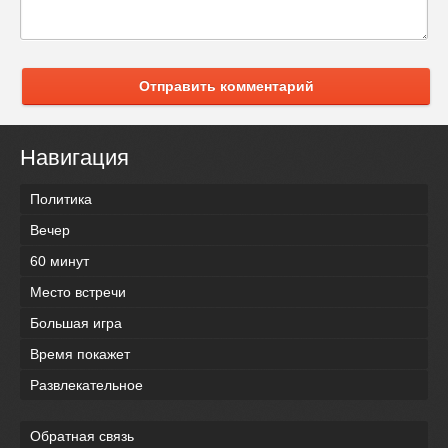
Отправить комментарий
Навигация
Политика
Вечер
60 минут
Место встречи
Большая игра
Время покажет
Развлекательное
Обратная связь