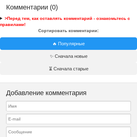
Комментарии (0)
>Перед тем, как оставлять комментарий - ознакомьтесь с
правилами!
Сортировать комментарии:
🔥 Популярные
✨ Сначала новые
⏳ Сначала старые
Добавление комментария