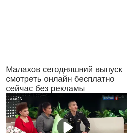
Малахов сегодняшний выпуск
смотреть онлайн бесплатно
сейчас без рекламы