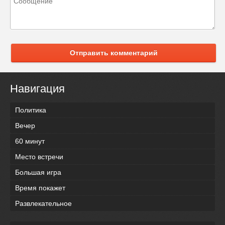
Отправить комментарий
Навигация
Политика
Вечер
60 минут
Место встречи
Большая игра
Время покажет
Развлекательное