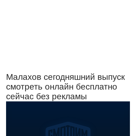
Малахов сегодняшний выпуск
смотреть онлайн бесплатно
сейчас без рекламы