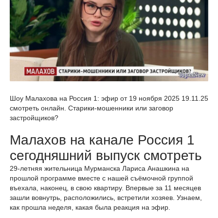
Шоу Малахова на Россия 1: эфир от 19 ноября 2025 19.11.25
смотреть онлайн. Старики-мошенники или заговор
застройщиков?
Малахов на канале Россия 1
сегодняшний выпуск смотреть
29-летняя жительница Мурманска Лариса Анашкина на
прошлой программе вместе с нашей съёмочной группой
въехала, наконец, в свою квартиру. Впервые за 11 месяцев
зашли вовнутрь, расположились, встретили хозяев. Узнаем,
как прошла неделя, какая была реакция на эфир.