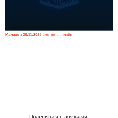
Малахов 20.11.2025
смотреть онлайн
Поделиться с друзьями: