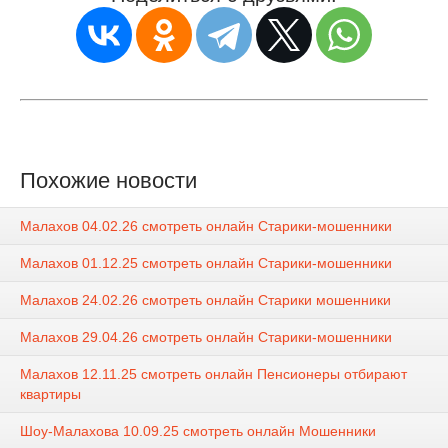
Похожие новости
Малахов 04.02.26 смотреть онлайн Старики-мошенники
Малахов 01.12.25 смотреть онлайн Старики-мошенники
Малахов 24.02.26 смотреть онлайн Старики мошенники
Малахов 29.04.26 смотреть онлайн Старики-мошенники
Малахов 12.11.25 смотреть онлайн Пенсионеры отбирают
квартиры
Шоу-Малахова 10.09.25 смотреть онлайн Мошенники