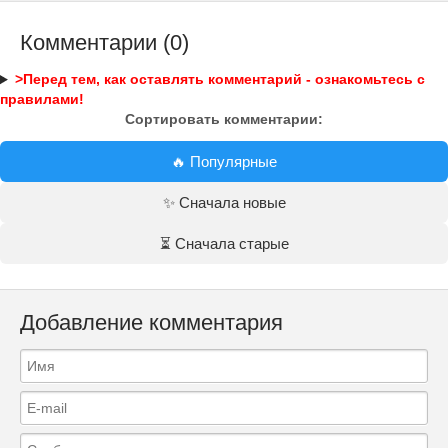
Комментарии (0)
>Перед тем, как оставлять комментарий - ознакомьтесь с
правилами!
Сортировать комментарии:
🔥 Популярные
✨ Сначала новые
⏳ Сначала старые
Добавление комментария