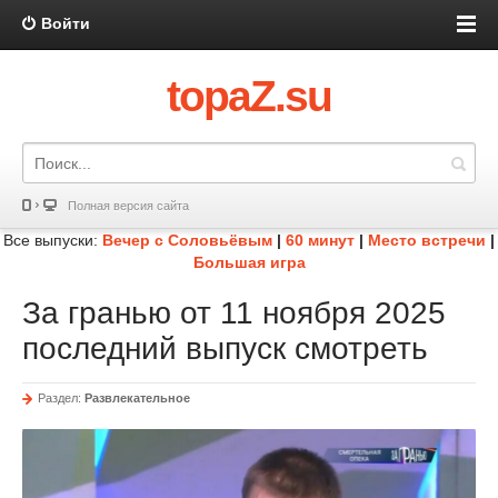
Войти
topaZ.su
Полная версия сайта
Все выпуски:
Вечер с Соловьёвым
|
60 минут
|
Место встречи
|
Большая игра
За гранью от 11 ноября 2025
последний выпуск смотреть
Раздел:
Развлекательное