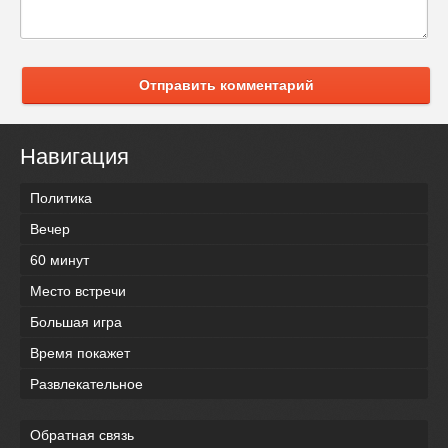
Отправить комментарий
Навигация
Политика
Вечер
60 минут
Место встречи
Большая игра
Время покажет
Развлекательное
Обратная связь