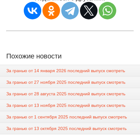
Похожие новости
За гранью от 14 января 2026 последний выпуск смотреть
За гранью от 27 ноября 2025 последний выпуск смотреть
За гранью от 28 августа 2025 последний выпуск смотреть
За гранью от 13 ноября 2025 последний выпуск смотреть
За гранью от 1 сентября 2025 последний выпуск смотреть
За гранью от 13 октября 2025 последний выпуск смотреть