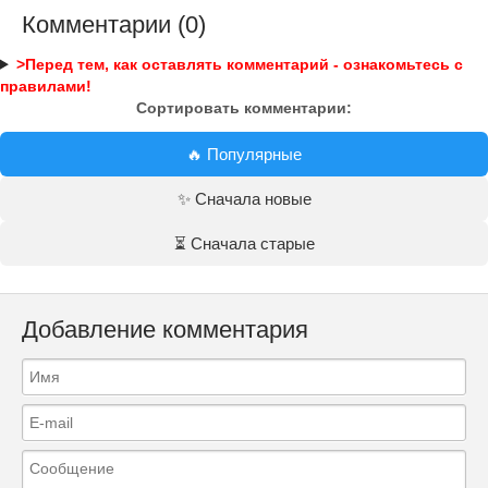
Комментарии (0)
>Перед тем, как оставлять комментарий - ознакомьтесь с
правилами!
Сортировать комментарии:
🔥 Популярные
✨ Сначала новые
⏳ Сначала старые
Добавление комментария