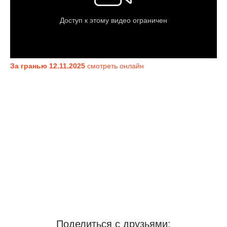
За гранью 12.11.2025
смотреть онлайн
Поделиться с друзьями: