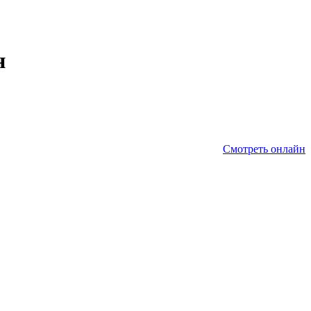
н
Смотреть онлайн