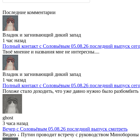
Последние комментарии
Владик и загнивающий дикий запад
1 час назад
Полный контакт с Соловьёвым 05.08.26 последний выпуск сег
Твоё мнение и названия мне не интересны....
Владик и загнивающий дикий запад
1 час назад
Полный контакт с Соловьёвым 05.08.26 последний выпуск сег
Похоже стало доходить, что уже давно нужно было разбомбить в
ghost
3 часа назад
Вечер с Соловьёвым 05.08.26 последний выпуск смотреть
Видео ↓ Путин проводит встречу с руководством Минобороны Р