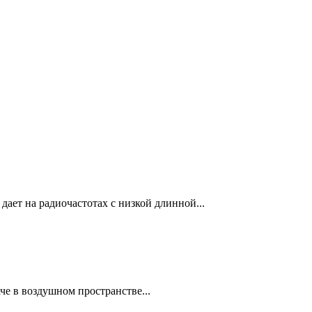
дает на радиочастотах с низкой длинной...
че в воздушном пространстве...