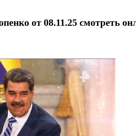
пенко от 08.11.25 смотреть он