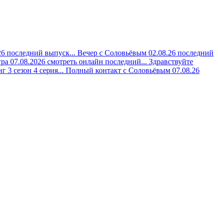
6 последний выпуск...
Вечер с Соловьёвым 02.08.26 последний
ра 07.08.2026 смотреть онлайн последний...
Здравствуйте
 3 сезон 4 серия...
Полный контакт с Соловьёвым 07.08.26