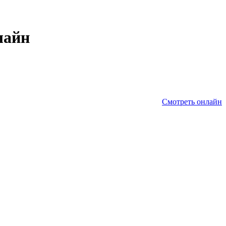
лайн
Смотреть онлайн