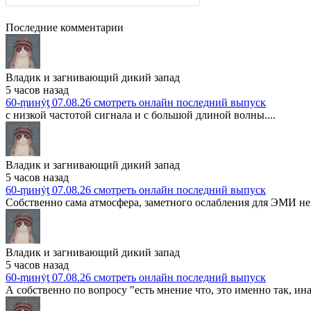
Последние комментарии
Владик и загнивающий дикий запад
5 часов назад
60-ṃинẏƫ 07.08.26 смотреть онлайн последний выпуск
с низкой частотой сигнала и с большой длиной волны....
Владик и загнивающий дикий запад
5 часов назад
60-ṃинẏƫ 07.08.26 смотреть онлайн последний выпуск
Собственно сама атмосфера, заметного ослабления для ЭМИ не 
Владик и загнивающий дикий запад
5 часов назад
60-ṃинẏƫ 07.08.26 смотреть онлайн последний выпуск
А собственно по вопросу "есть мнение что, это именно так, ина