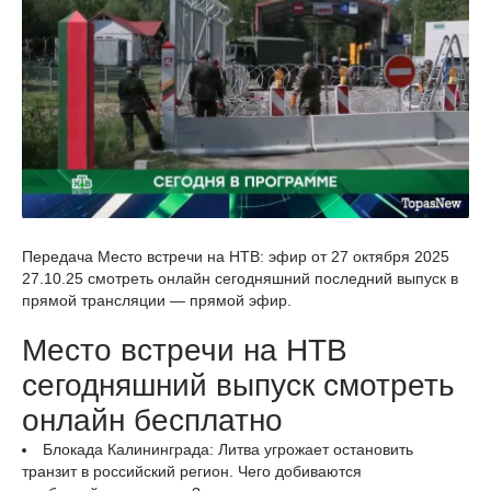
Передача Место встречи на НТВ: эфир от 27 октября 2025
27.10.25 смотреть онлайн сегодняшний последний выпуск в
прямой трансляции — прямой эфир.
Место встречи на НТВ
сегодняшний выпуск смотреть
онлайн бесплатно
Блокада Калининграда: Литва угрожает остановить
транзит в российский регион. Чего добиваются