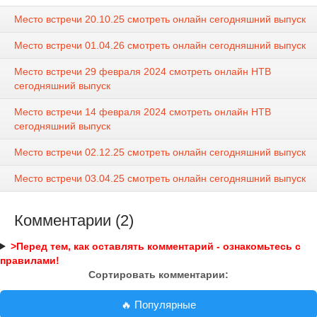
Место встречи 20.10.25 смотреть онлайн сегодняшний выпуск
Место встречи 01.04.26 смотреть онлайн сегодняшний выпуск
Место встречи 29 февраля 2024 смотреть онлайн НТВ
сегодняшний выпуск
Место встречи 14 февраля 2024 смотреть онлайн НТВ
сегодняшний выпуск
Место встречи 02.12.25 смотреть онлайн сегодняшний выпуск
Место встречи 03.04.25 смотреть онлайн сегодняшний выпуск
Комментарии (2)
>Перед тем, как оставлять комментарий - ознакомьтесь с
правилами!
Сортировать комментарии:
🔥 Популярные