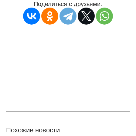
Поделиться с друзьями:
Похожие новости