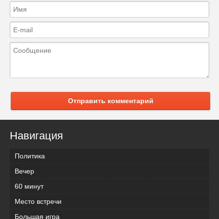
Отправить комментарий
Навигация
Политика
Вечер
60 минут
Место встречи
Большая игра