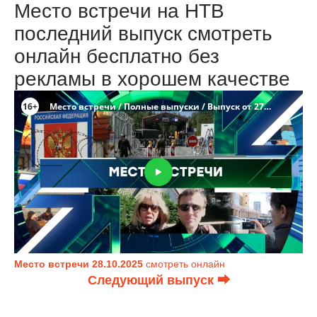
Место встречи на НТВ
последний выпуск смотреть
онлайн бесплатно без
рекламы в хорошем качестве
Место встречи 28.10.2025
смотреть онлайн
Следующий выпуск ⮕