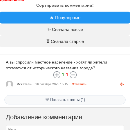
Сортировать комментарии:
🔥 Популярные
✨ Сначала новые
⏳ Сначала старые
А вы спросили местное население - хотят ли жители
отказаться от исторического названия города?
1
1
Искатель
26 октября 2025 15:15
Ответить
💬 Показать ответы (1)
Добавление комментария