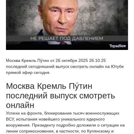
Москва Кремль Пýтин от 26 октября 2025 26.10.25
последний сегодняшний выпуск смотреть онлайн на Ютубе
прямой эфир сегодня.
Москва Кремль Пýтин
последний выпуск смотреть
онлайн
Успехи на фронте, блокирование тысяч военнослужащих
ВСУ, испытания новейшего уникального ядерного
вооружения. Президенту подробно доложили о ситуации на
линии соприкосновения, в частности, по Купянскому и