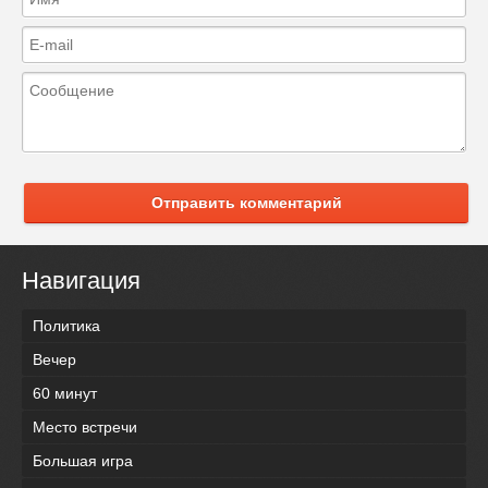
Отправить комментарий
Навигация
Политика
Вечер
60 минут
Место встречи
Большая игра