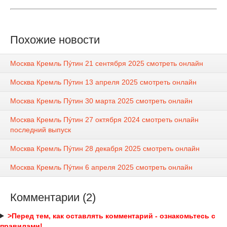
Похожие новости
Москва Кремль Пýтин 21 сентября 2025 смотреть онлайн
Москва Кремль Пýтин 13 апреля 2025 смотреть онлайн
Москва Кремль Пýтин 30 марта 2025 смотреть онлайн
Москва Кремль Пýтин 27 октября 2024 смотреть онлайн
последний выпуск
Москва Кремль Пýтин 28 декабря 2025 смотреть онлайн
Москва Кремль Пýтин 6 апреля 2025 смотреть онлайн
Комментарии (2)
>Перед тем, как оставлять комментарий - ознакомьтесь с
правилами!