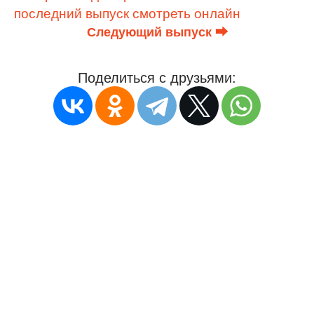
последний выпуск смотреть онлайн
Следующий выпуск ⮕
Поделиться с друзьями: