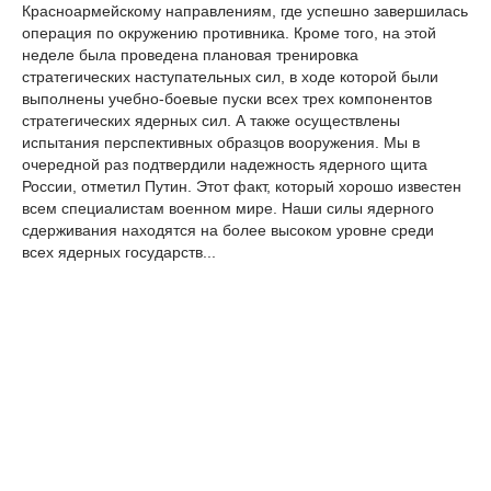
Красноармейскому направлениям, где успешно завершилась
операция по окружению противника. Кроме того, на этой
неделе была проведена плановая тренировка
стратегических наступательных сил, в ходе которой были
выполнены учебно-боевые пуски всех трех компонентов
стратегических ядерных сил. А также осуществлены
испытания перспективных образцов вооружения. Мы в
очередной раз подтвердили надежность ядерного щита
России, отметил Путин. Этот факт, который хорошо известен
всем специалистам военном мире. Наши силы ядерного
сдерживания находятся на более высоком уровне среди
всех ядерных государств...